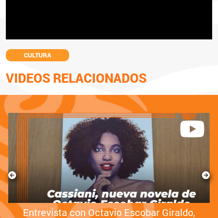
CULTURA
VIDEOS RELACIONADOS
Entrevista con Octavio Escobar Giraldo,