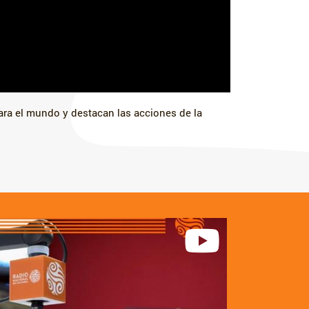
a el mundo y destacan las acciones de la