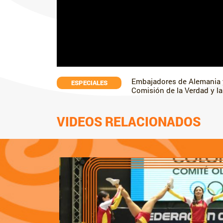
Embajadores de Alemania y
ESPECIALES
Comisión de la Verdad y la
VIDEOS RELACIONADOS