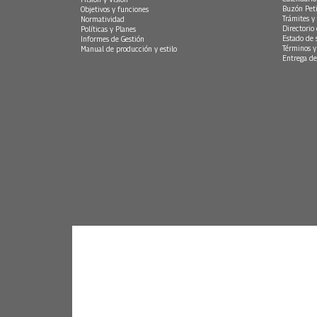
Buzón Peti
Objetivos y funciones
Trámites y 
Normatividad
Directorio
Políticas y Planes
Estado de 
Informes de Gestión
Términos y
Manual de producción y estilo
Entrega de