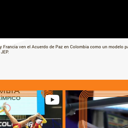
 Francia ven el Acuerdo de Paz en Colombia como un modelo par
 JEP.