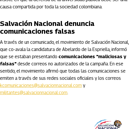
causa compartida por toda la sociedad colombiana.
Salvación Nacional denuncia
comunicaciones falsas
A través de un comunicado, el movimiento de Salvación Nacional,
que co-avala la candidatura de Abelardo de la Espriella, informó
que se estaban presentando
comunicaciones "maliciosas y
falsas"
desde correos no autorizados de la campaña. En ese
sentido, el movimiento afirmó que todas las comunicaciones se
emiten a través de sus redes sociales oficiales y los correos
kcomunicaciones@salvacionnacional.com
y
militantes@salvacionnacional.com
.