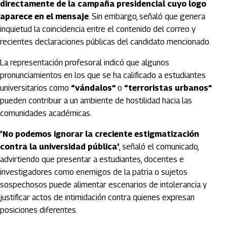
directamente de la campaña presidencial cuyo logo
aparece en el mensaje
. Sin embargo, señaló que genera
inquietud la coincidencia entre el contenido del correo y
recientes declaraciones públicas del candidato mencionado.
La representación profesoral indicó que algunos
pronunciamientos en los que se ha calificado a estudiantes
universitarios como
“vándalos”
o
“terroristas urbanos”
pueden contribuir a un ambiente de hostilidad hacia las
comunidades académicas.
"
No podemos ignorar la creciente estigmatización
contra la universidad pública
", señaló el comunicado,
advirtiendo que presentar a estudiantes, docentes e
investigadores como enemigos de la patria o sujetos
sospechosos puede alimentar escenarios de intolerancia y
justificar actos de intimidación contra quienes expresan
posiciones diferentes.