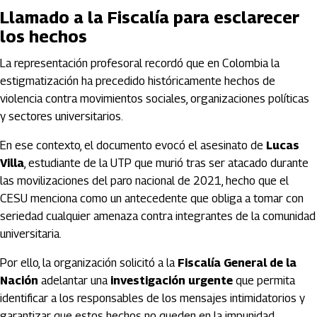
Llamado a la Fiscalía para esclarecer
los hechos
La representación profesoral recordó que en Colombia la
estigmatización ha precedido históricamente hechos de
violencia contra movimientos sociales, organizaciones políticas
y sectores universitarios.
En ese contexto, el documento evocó el asesinato de
Lucas
Villa
, estudiante de la UTP que murió tras ser atacado durante
las movilizaciones del paro nacional de 2021, hecho que el
CESU menciona como un antecedente que obliga a tomar con
seriedad cualquier amenaza contra integrantes de la comunidad
universitaria.
Por ello, la organización solicitó a la
Fiscalía General de la
Nación
adelantar una
investigación urgente
que permita
identificar a los responsables de los mensajes intimidatorios y
garantizar que estos hechos no queden en la impunidad.