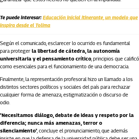
Te puede interesar:
Educación inicial itinerante, un modelo que
inspira desde el Tolima
Según el comunicado, esclarecer lo ocurrido es fundamental
para proteger
la libertad de cátedra, la autonomía
universitaria y el pensamiento crítico
, principios que calificó
como esenciales para el funcionamiento de una democracia.
Finalmente, la representación profesoral hizo un llamado a los
distintos sectores políticos y sociales del país para rechazar
cualquier forma de amenaza, estigmatización o discurso de
odio.
"
Necesitamos diálogo, debate de ideas y respeto por la
diferencia; nunca más amenazas, terror o
silenciamiento
", concluye el pronunciamiento, que además
insiste en que la defensa de la universidad pública debe ser una