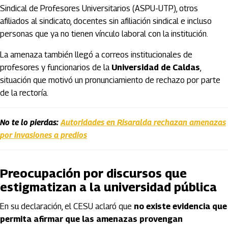
Sindical de Profesores Universitarios (ASPU-UTP), otros
afiliados al sindicato, docentes sin afiliación sindical e incluso
personas que ya no tienen vínculo laboral con la institución.
La amenaza también llegó a correos institucionales de
profesores y funcionarios de la
Universidad de Caldas
,
situación que motivó un pronunciamiento de rechazo por parte
de la rectoría.
No te lo pierdas:
Autoridades en Risaralda rechazan amenazas
por invasiones a predios
Preocupación por discursos que
estigmatizan a la universidad pública
En su declaración, el CESU aclaró que
no existe evidencia que
permita afirmar que las amenazas provengan