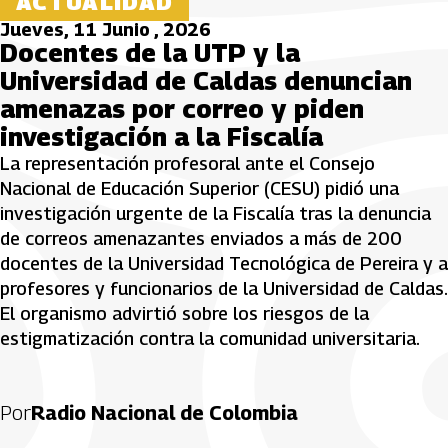
ACTUALIDAD
Jueves, 11 Junio , 2026
Docentes de la UTP y la
Universidad de Caldas denuncian
amenazas por correo y piden
investigación a la Fiscalía
La representación profesoral ante el Consejo
Nacional de Educación Superior (CESU) pidió una
investigación urgente de la Fiscalía tras la denuncia
de correos amenazantes enviados a más de 200
docentes de la Universidad Tecnológica de Pereira y a
profesores y funcionarios de la Universidad de Caldas.
El organismo advirtió sobre los riesgos de la
estigmatización contra la comunidad universitaria.
Por
Radio Nacional de Colombia