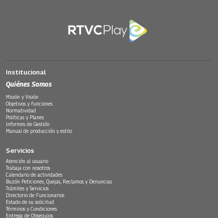
Institucional
Quiénes Somos
Misión y Visión
Objetivos y funciones
Normatividad
Políticas y Planes
Informes de Gestión
Manual de producción y estilo
Servicios
Atención al usuario
Trabaja con nosotros
Calendario de actividades
Buzón Peticiones, Quejas, Reclamos y Denuncias
Trámites y Servicios
Directorio de Funcionarios
Estado de su solicitud
Términos y Condiciones
Entrega de Obsequios