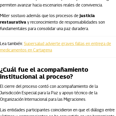
permiten avanzar hacia escenarios reales de convivencia.
Miller sostuvo además que los procesos de
justicia
restaurativa
y reconocimiento de responsabilidades son
fundamentales para consolidar una paz duradera.
Lea también:
Supersalud advierte graves fallas en entrega de
medicamentos en Cartagena
¿Cuál fue el acompañamiento
institucional al proceso?
El cierre del proceso contó con acompañamiento de la
Jurisdicción Especial para la Paz
y apoyo técnico de la
Organización Internacional para las Migraciones
.
Las entidades participantes coincidieron en que el diálogo entre