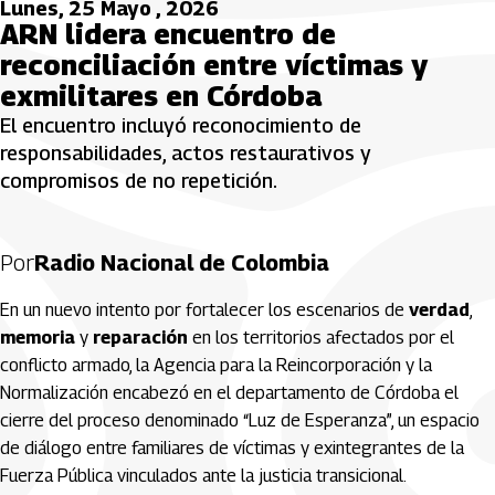
Lunes, 25 Mayo , 2026
ARN lidera encuentro de
reconciliación entre víctimas y
exmilitares en Córdoba
El encuentro incluyó reconocimiento de
responsabilidades, actos restaurativos y
compromisos de no repetición.
Por
Radio Nacional de Colombia
En un nuevo intento por fortalecer los escenarios de
verdad
,
memoria
y
reparación
en los territorios afectados por el
conflicto armado, la
Agencia para la Reincorporación y la
Normalización
encabezó en el departamento de
Córdoba
el
cierre del proceso denominado “Luz de Esperanza”, un espacio
de diálogo entre familiares de víctimas y exintegrantes de la
Fuerza Pública vinculados ante la justicia transicional.