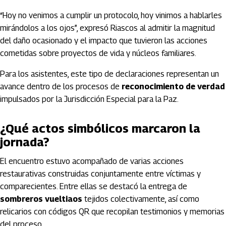
“Hoy no venimos a cumplir un protocolo, hoy vinimos a hablarles
mirándolos a los ojos”, expresó Riascos al admitir la magnitud
del daño ocasionado y el impacto que tuvieron las acciones
cometidas sobre proyectos de vida y núcleos familiares.
Para los asistentes, este tipo de declaraciones representan un
avance dentro de los procesos de
reconocimiento de verdad
impulsados por la
Jurisdicción Especial para la Paz
.
¿Qué actos simbólicos marcaron la
jornada?
El encuentro estuvo acompañado de varias acciones
restaurativas construidas conjuntamente entre víctimas y
comparecientes. Entre ellas se destacó la entrega de
sombreros vueltiaos
tejidos colectivamente, así como
relicarios con códigos QR que recopilan testimonios y memorias
del proceso.