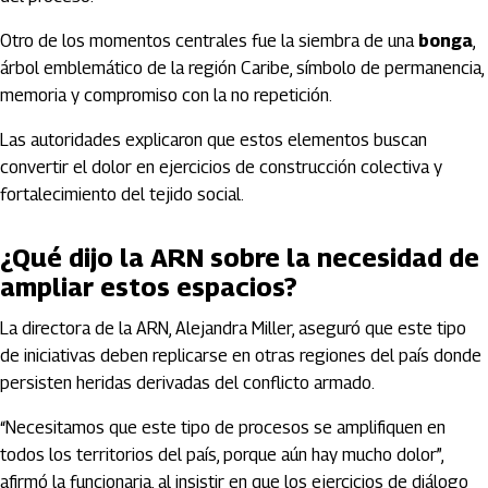
Otro de los momentos centrales fue la siembra de una
bonga
,
árbol emblemático de la región Caribe, símbolo de permanencia,
memoria y compromiso con la no repetición.
Las autoridades explicaron que estos elementos buscan
convertir el dolor en ejercicios de construcción colectiva y
fortalecimiento del tejido social.
¿Qué dijo la ARN sobre la necesidad de
ampliar estos espacios?
La directora de la ARN,
Alejandra Miller
, aseguró que este tipo
de iniciativas deben replicarse en otras regiones del país donde
persisten heridas derivadas del conflicto armado.
“Necesitamos que este tipo de procesos se amplifiquen en
todos los territorios del país, porque aún hay mucho dolor”,
afirmó la funcionaria, al insistir en que los ejercicios de diálogo