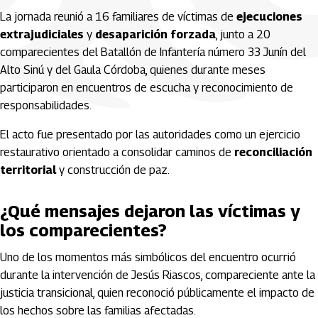
La jornada reunió a 16 familiares de víctimas de
ejecuciones
extrajudiciales
y
desaparición forzada
, junto a 20
comparecientes del Batallón de Infantería número 33 Junín del
Alto Sinú y del Gaula Córdoba, quienes durante meses
participaron en encuentros de escucha y reconocimiento de
responsabilidades.
El acto fue presentado por las autoridades como un ejercicio
restaurativo orientado a consolidar caminos de
reconciliación
territorial
y construcción de paz.
¿Qué mensajes dejaron las víctimas y
los comparecientes?
Uno de los momentos más simbólicos del encuentro ocurrió
durante la intervención de
Jesús Riascos
, compareciente ante la
justicia transicional, quien reconoció públicamente el impacto de
los hechos sobre las familias afectadas.