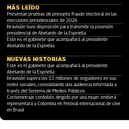
MÁS LEÍDO
Presentan pruebas de presunto fraude electoral en las
elecciones presidenciales de 2026
Inravisión tuvo disposición para transmitir la posesión
presidencial de Abelardo de la Espriella
Este es el gabinete que acompañará al presidente
Abelardo de la Espriella
NUEVAS HISTORIAS
Este es el gabinete que acompañará al presidente
Abelardo de la Espriella
Inravisión supera los 11 millones de seguidores en sus
redes sociales, consolidando una audiencia informada a
través del Sistema de Medios Públicos
Cortometraje cordobés dirigido por una mujer emberá
representará a Colombia en festival internacional de cine
en Brasil