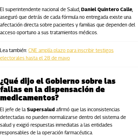
El superintendente nacional de Salud,
Daniel Quintero Calle
,
aseguró que detrás de cada fórmula no entregada existe una
afectación directa sobre pacientes y familias que dependen del
acceso oportuno a sus tratamientos médicos.
Lea también:
CNE amplía plazo para inscribir testigos
electorales hasta el 28 de mayo
¿Qué dijo el Gobierno sobre las
fallas en la dispensación de
medicamentos?
El jefe de la
Supersalud
afirmó que las inconsistencias
detectadas no pueden normalizarse dentro del sistema de
salud y exigió respuestas inmediatas a las entidades
responsables de la operación farmacéutica.