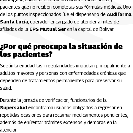
pacientes que no reciben completas sus fórmulas médicas. Uno
de los puntos inspeccionados fue el dispensario de
Audifarma
Santa Lucía
, operador encargado de atender a miles de
afiliados de la
EPS Mutual Ser
en la capital de Bolívar.
¿Por qué preocupa la situación de
los pacientes?
Según la entidad, las irregularidades impactan principalmente a
adultos mayores y personas con enfermedades crónicas que
dependen de tratamientos permanentes para preservar su
salud.
Durante la jornada de verificación, funcionarios de la
Supersalud
encontraron usuarios obligados a regresar en
repetidas ocasiones para reclamar medicamentos pendientes,
además de enfrentar trámites extensos y demoras en la
atención.