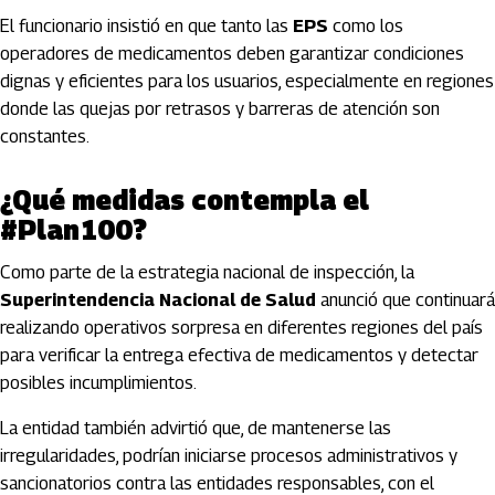
El funcionario insistió en que tanto las
EPS
como los
operadores de medicamentos deben garantizar condiciones
dignas y eficientes para los usuarios, especialmente en regiones
donde las quejas por retrasos y barreras de atención son
constantes.
¿Qué medidas contempla el
#Plan100?
Como parte de la estrategia nacional de inspección, la
Superintendencia Nacional de Salud
anunció que continuará
realizando operativos sorpresa en diferentes regiones del país
para verificar la entrega efectiva de medicamentos y detectar
posibles incumplimientos.
La entidad también advirtió que, de mantenerse las
irregularidades, podrían iniciarse procesos administrativos y
sancionatorios contra las entidades responsables, con el