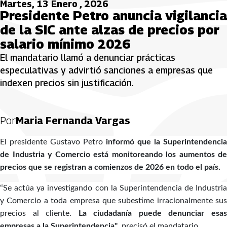
Martes, 13 Enero , 2026
Presidente Petro anuncia vigilancia
de la SIC ante alzas de precios por
salario mínimo 2026
El mandatario llamó a denunciar prácticas
especulativas y advirtió sanciones a empresas que
indexen precios sin justificación.
Por
Maria Fernanda Vargas
El presidente Gustavo Petro
informó que la Superintendencia
de Industria y Comercio está monitoreando los aumentos de
precios que se registran a comienzos de 2026 en todo el país.
“Se actúa ya investigando con la Superintendencia de Industria
y Comercio a toda empresa que subestime irracionalmente sus
precios al cliente.
La ciudadanía puede denunciar esa
empresas a la Superintendencia"
, precisó el mandatario.