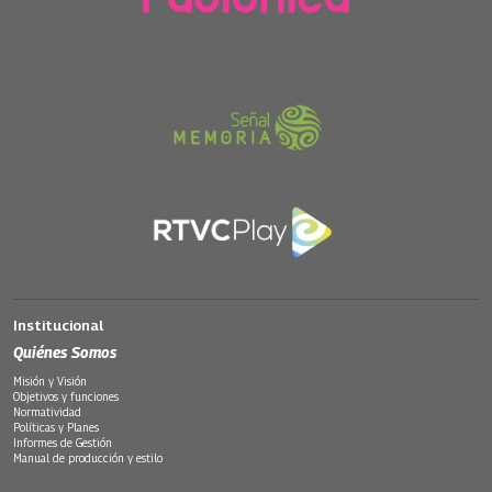
Institucional
Quiénes Somos
Misión y Visión
Objetivos y funciones
Normatividad
Políticas y Planes
Informes de Gestión
Manual de producción y estilo