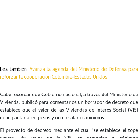
Lea también:
Avanza la agenda del Ministerio de Defensa para
reforzar la cooperación Colombia–Estados Unidos
Cabe recordar que Go​bierno nacional, a través del Ministerio de
Vivienda, publicó para comentarios un borrador de decreto que
establece que el valor de las Viviendas de Interés Social (VIS)
debe pactarse en pesos y no en salarios mínimos.
El proyecto de decreto mediante el cual “se establece el tope