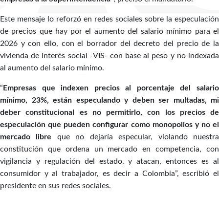
Este mensaje lo reforzó en redes sociales sobre la especulación
de precios que hay por el aumento del salario mínimo para el
2026 y con ello, con el borrador del decreto del precio de la
vivienda de interés social -VIS- con base al peso y no indexada
al aumento del salario mínimo.
“
Empresas que indexen precios al porcentaje del salario
mínimo, 23%, están especulando y deben ser multadas, mi
deber constitucional es no permitirlo, con los precios de
especulación que pueden configurar como monopolios y no el
mercado libre
que no dejaría especular, violando nuestr
constitución que ordena un mercado en competencia, con
vigilancia y regulación del estado, y atacan, entonces es al
consumidor y al trabajador, es decir a Colombia”, escribió el
presidente en sus redes sociales.