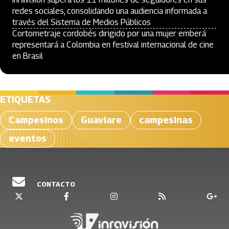
redes sociales, consolidando una audiencia informada a
través del Sistema de Medios Públicos
Cortometraje cordobés dirigido por una mujer emberá
representará a Colombia en festival internacional de cine
en Brasil
ETIQUETAS
Campesinos
Guaviare
campesinas
eventos
CONTACTO