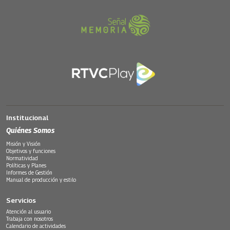
Institucional
Quiénes Somos
Misión y Visión
Objetivos y funciones
Normatividad
Políticas y Planes
Informes de Gestión
Manual de producción y estilo
Servicios
Atención al usuario
Trabaja con nosotros
Calendario de actividades