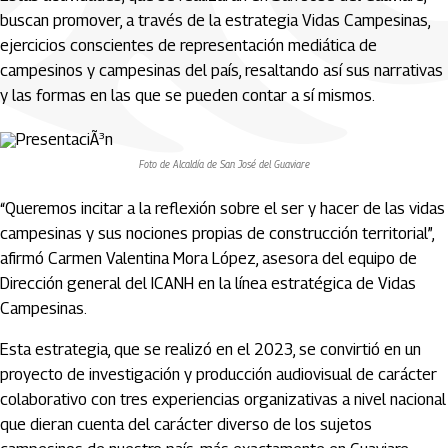
buscan promover, a través de la estrategia Vidas Campesinas,
ejercicios conscientes de representación mediática de
campesinos y campesinas del país, resaltando así sus narrativas
y las formas en las que se pueden contar a sí mismos.
Foto de Alcaldía de San José del Guaviare
“Queremos incitar a la reflexión sobre el ser y hacer de las vidas
campesinas y sus nociones propias de construcción territorial”,
afirmó Carmen Valentina Mora López, asesora del equipo de
Dirección general del ICANH en la línea estratégica de Vidas
Campesinas.
Esta estrategia, que se realizó en el 2023, se convirtió en un
proyecto de investigación y producción audiovisual de carácter
colaborativo con tres experiencias organizativas a nivel nacional
que dieran cuenta del carácter diverso de los sujetos