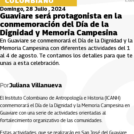
COLOMBIANO
ICANH
Domingo, 28 Julio , 2024
Guaviare será protagonista en la
conmemoración del Día de la
Dignidad y Memoria Campesina
En Guaviare se conmemorará el Día de la Dignidad y la
Memoria Campesina con diferentes actividades del 1
al 4 de agosto. Te contamos los detalles para que te
unas a esta celebración.
Por
Juliana Villanueva
El Instituto Colombiano de Antropología e Historia (ICANH)
conmemorará el Día de la Dignidad y la Memoria Campesina en
Guaviare con una serie de actividades orientadas al
fortalecimiento organizativo de las comunidades.
Estas actividades, que se realizarán en San José del Guaviare,