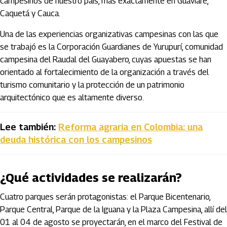
campesinos de nuestro país, más exactamente en Guaviare,
Caquetá y Cauca.
Una de las experiencias organizativas campesinas con las que
se trabajó es la Corporación Guardianes de Yurupurí, comunidad
campesina del Raudal del Guayabero, cuyas apuestas se han
orientado al fortalecimiento de la organización a través del
turismo comunitario y la protección de un patrimonio
arquitectónico que es altamente diverso.
Lee también:
Reforma agraria en Colombia: una
deuda histórica con los campesinos
¿Qué actividades se realizarán?
Cuatro parques serán protagonistas: el Parque Bicentenario,
Parque Central, Parque de la Iguana y la Plaza Campesina, allí del
01 al 04 de agosto se proyectarán, en el marco del Festival de