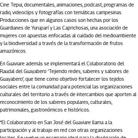
Cine Tepui, documentales, animaciones, podcast, programas de
radio, videoclips y fotografías con temáticas campesinas.
Producciones que en algunos casos son hechas por los
Guardianes de Yuruparí y Las Caprichosas, una asociación de
mujeres con apuestas enfocadas al cuidado del medioambiente
y la biodiversidad a través de la transformación de frutos
amazónicos.
En Guaviare además se implementará el Colaboratorio del
Raudal del Guayabero ‘Tejiendo redes, saberes y sabores de
Guayabero’, que tiene como objetivo fortalecer los tejidos
sociales entre la comunidad para potencial las organizaciones
culturales del territorio a través de intercambios que aporten al
reconocimiento de los saberes populares, culturales,
patrimoniales, gastronómicos e históricos.
“El Colaboratorio en San José del Guaviare llama a la
participación y al trabajo en red con otras organizaciones
locales. Se vuelve un escenario ideal para la divulgación de