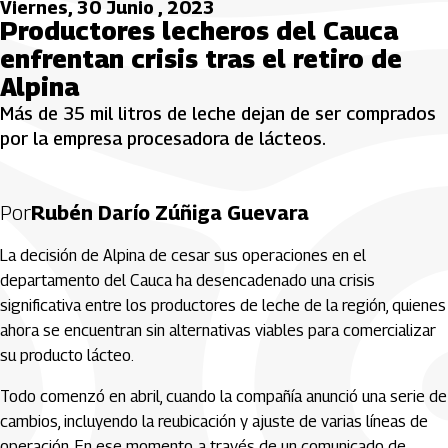
Viernes, 30 Junio , 2023
Productores lecheros del Cauca
enfrentan crisis tras el retiro de
Alpina
Más de 35 mil litros de leche dejan de ser comprados
por la empresa procesadora de lácteos.
Por
Rubén Darío Zúñiga Guevara
La decisión de Alpina de cesar sus operaciones en el
departamento del Cauca ha desencadenado una crisis
significativa entre los productores de leche de la región, quienes
ahora se encuentran sin alternativas viables para comercializar
su producto lácteo.
Todo comenzó en abril, cuando la compañía anunció una serie de
cambios, incluyendo la reubicación y ajuste de varias líneas de
operación. En ese momento, a través de un comunicado de