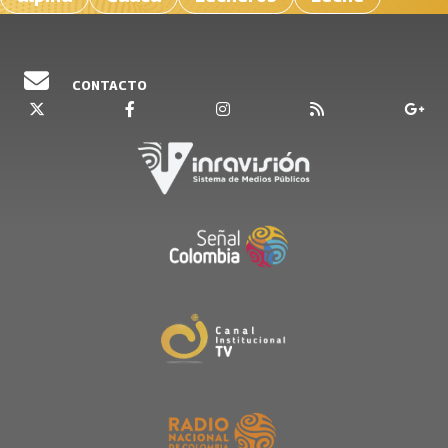
CONTACTO