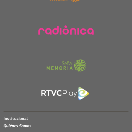
Institucional
Quiénes Somos