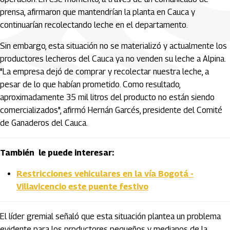
prensa, afirmaron que mantendrían la planta en Cauca y
continuarían recolectando leche en el departamento.
Sin embargo, esta situación no se materializó y actualmente los
productores lecheros del Cauca ya no venden su leche a Alpina.
"La empresa dejó de comprar y recolectar nuestra leche, a
pesar de lo que habían prometido. Como resultado,
aproximadamente 35 mil litros del producto no están siendo
comercializados", afirmó Hernán Garcés, presidente del Comité
de Ganaderos del Cauca.
También le puede interesar:
Restricciones vehiculares en la vía Bogotá -
Villavicencio este puente festivo
El líder gremial señaló que esta situación plantea un problema
evidente para los productores pequeños y medianos de la