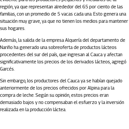
región, ya que representan alrededor del 65 por ciento de las
familias, con un promedio de 5 vacas cada una. Esto genera una
situación muy grave, ya que no tienen los medios para mantener
sus hogares.
Además, la salida de la empresa Alquería del departamento de
Nariño ha generado una sobreoferta de productos lácteos
procedentes del sur del país, que ingresan al Cauca y afectan
significativamente los precios de los derivados lácteos, agregó
Garcés.
Sin embargo, los productores del Cauca ya se habían quejado
anteriormente de los precios ofrecidos por Alpina para la
compra de leche. Según su opinión, estos precios eran
demasiado bajos y no compensaban el esfuerzo y la inversión
realizada en la producción láctea.
Artículos Player