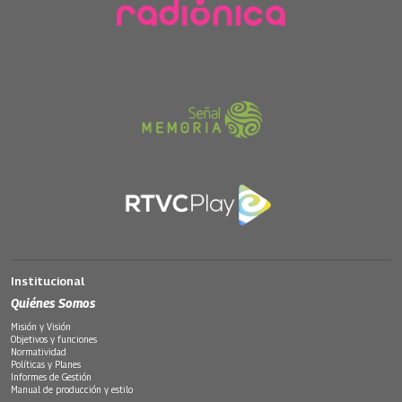
Institucional
Quiénes Somos
Misión y Visión
Objetivos y funciones
Normatividad
Políticas y Planes
Informes de Gestión
Manual de producción y estilo