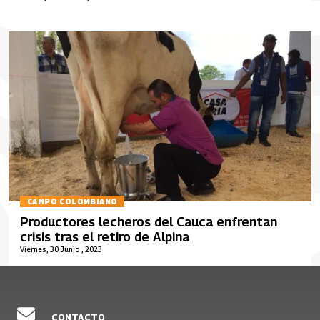
CAMPO COLOMBIANO
Productores lecheros del Cauca enfrentan
crisis tras el retiro de Alpina
Viernes, 30 Junio , 2023
CONTACTO