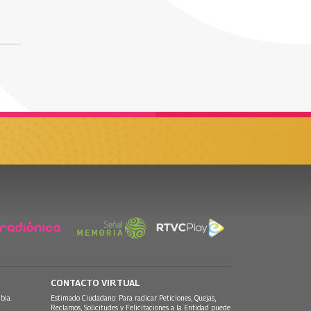
CONTACTO VIRTUAL
bia.
Estimado Ciudadano: Para radicar Peticiones, Quejas,
Reclamos, Solicitudes y Felicitaciones a la Entidad puede