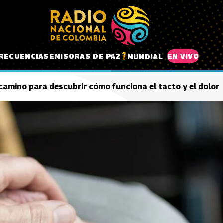
RECUENCIAS
EMISORAS DE PAZ
EN VIVO
MUNDIAL
camino para descubrir cómo funciona el tacto y el dolor