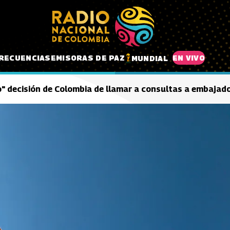
RECUENCIAS
EMISORAS DE PAZ
EN VIVO
MUNDIAL
o" decisión de Colombia de llamar a consultas a embajad