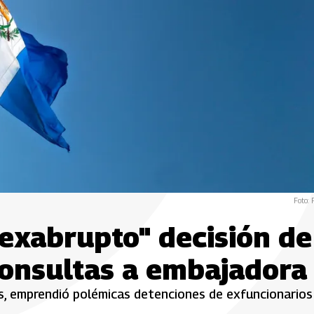
Foto: 
"exabrupto" decisión de
consultas a embajadora
s, emprendió polémicas detenciones de exfuncionarios