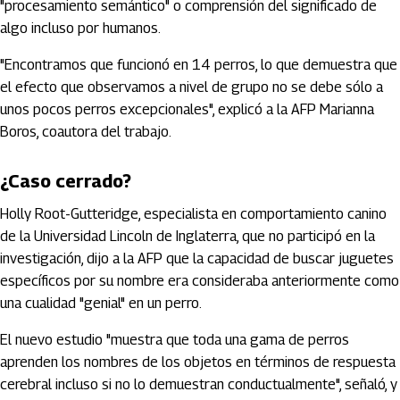
"procesamiento semántico" o comprensión del significado de
algo incluso por humanos.
"Encontramos que funcionó en 14 perros, lo que demuestra que
el efecto que observamos a nivel de grupo no se debe sólo a
unos pocos perros excepcionales", explicó a la AFP Marianna
Boros, coautora del trabajo.
¿Caso cerrado?
Holly Root-Gutteridge, especialista en comportamiento canino
de la Universidad Lincoln de Inglaterra, que no participó en la
investigación, dijo a la AFP que la capacidad de buscar juguetes
específicos por su nombre era consideraba anteriormente como
una cualidad "genial" en un perro.
El nuevo estudio "muestra que toda una gama de perros
aprenden los nombres de los objetos en términos de respuesta
cerebral incluso si no lo demuestran conductualmente", señaló, y