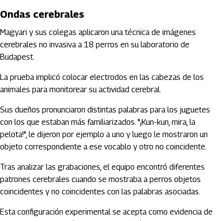
Ondas cerebrales
Magyari y sus colegas aplicaron una técnica de imágenes
cerebrales no invasiva a 18 perros en su laboratorio de
Budapest.
La prueba implicó colocar electrodos en las cabezas de los
animales para monitorear su actividad cerebral.
Sus dueños pronunciaron distintas palabras para los juguetes
con los que estaban más familiarizados. "¡Kun-kun, mira, la
pelota!", le dijeron por ejemplo a uno y luego le mostraron un
objeto correspondiente a ese vocablo y otro no coincidente.
Tras analizar las grabaciones, el equipo encontró diferentes
patrones cerebrales cuando se mostraba a perros objetos
coincidentes y no coincidentes con las palabras asociadas.
Esta configuración experimental se acepta como evidencia de