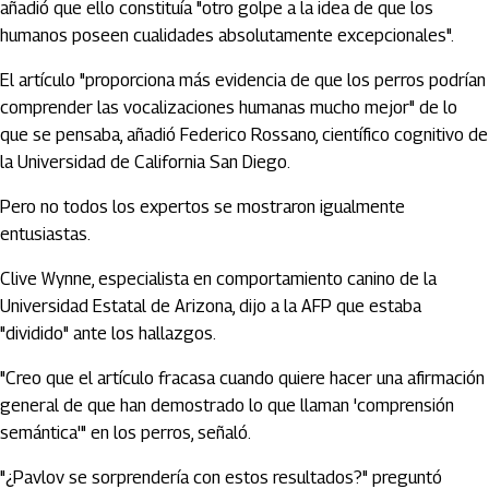
añadió que ello constituía "otro golpe a la idea de que los
humanos poseen cualidades absolutamente excepcionales".
El artículo "proporciona más evidencia de que los perros podrían
comprender las vocalizaciones humanas mucho mejor" de lo
que se pensaba, añadió Federico Rossano, científico cognitivo de
la Universidad de California San Diego.
Pero no todos los expertos se mostraron igualmente
entusiastas.
Clive Wynne, especialista en comportamiento canino de la
Universidad Estatal de Arizona, dijo a la AFP que estaba
"dividido" ante los hallazgos.
"Creo que el artículo fracasa cuando quiere hacer una afirmación
general de que han demostrado lo que llaman 'comprensión
semántica'" en los perros, señaló.
"¿Pavlov se sorprendería con estos resultados?" preguntó