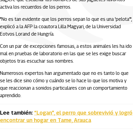
activa los recuerdos de los perros.
"No es tan evidente que los perros sepan lo que es una 'pelota'",
explicó a la AFP la coautora Lilla Magyari, de la Universidad
Eotvos Lorand de Hungría.
Con un par de excepciones famosas, a estos animales les ha ido
mal en pruebas de laboratorio en las que se les exige buscar
objetos tras escuchar sus nombres.
Numerosos expertos han argumentado que no es tanto lo que
se les dice sino cómo y cuándo se lo hace lo que los motiva y
que reaccionan a sonidos particulares con un comportamiento
aprendido.
Lee también:
“Logan”, el perro que sobrevivió y logró
encontrar un hogar en Tame, Arauca