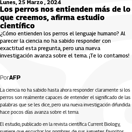
Lunes, 25 Marzo , 2024
Los perros nos entienden más de lo
que creemos, afirma estudio
científico
¿Cómo entienden los perros el lenguaje humano? Al
parecer la ciencia no ha sabido responder con
exactitud esta pregunta, pero una nueva
investigación avanza sobre el tema. ¡Te lo contamos!
Por
AFP
La ciencia no ha sabido hasta ahora responder claramente si los
perros son realmente capaces de entender el significado de las
palabras que se les dice, pero una nueva investigación difundida
hace pocos días avanza sobre el tema.
El estudio, publicado en la revista científica Current Biology,
sugiere que escuchar los nombres de sus juguetes favoritos