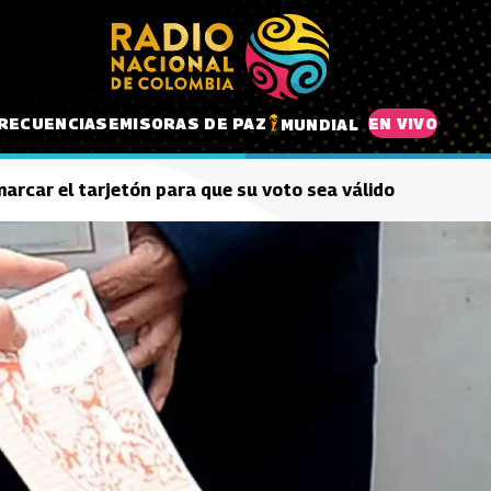
RECUENCIAS
EMISORAS DE PAZ
EN VIVO
MUNDIAL
marcar el tarjetón para que su voto sea válido