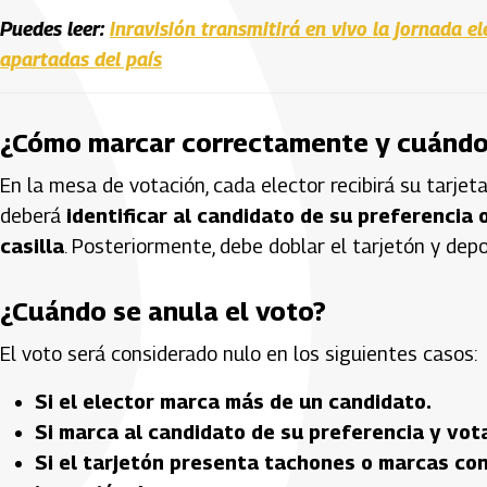
Puedes leer:
Inravisión transmitirá en vivo la jornada e
apartadas del país
¿Cómo marcar correctamente y cuándo 
En la mesa de votación, cada elector recibirá su tarjeta
deberá
identificar al candidato de su preferencia 
casilla
. Posteriormente, debe doblar el tarjetón y depo
¿Cuándo se anula el voto?
El voto será considerado nulo en los siguientes casos:
Si el elector marca más de un candidato.
Si marca al candidato de su preferencia y vot
Si el tarjetón presenta tachones o marcas con