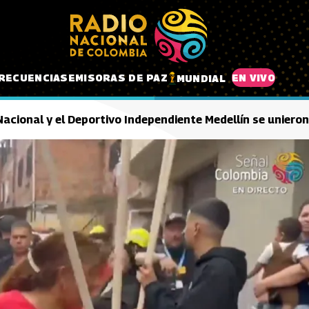
RECUENCIAS
EMISORAS DE PAZ
EN VIVO
MUNDIAL
 Nacional y el Deportivo Independiente Medellín se uniero