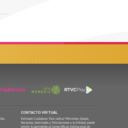
CONTACTO VIRTUAL
bia.
Estimado Ciudadano: Para radicar Peticiones, Quejas,
Reclamos, Solicitudes y Felicitaciones a la Entidad puede
remitir lo pertinente al Correo Oficial Institucional de