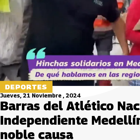
DEPORTES
Jueves, 21 Noviembre , 2024
Barras del Atlético Nac
Independiente Medellí
noble causa