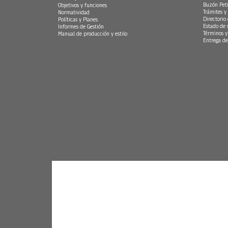
Buzón Peti
Objetivos y funciones
Trámites y 
Normatividad
Directorio
Políticas y Planes
Estado de 
Informes de Gestión
Términos y
Manual de producción y estilo
Entrega de