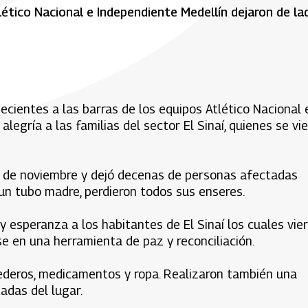
lético Nacional e Independiente Medellín dejaron de la
ecientes a las barras de los equipos Atlético Nacional 
alegría a las familias del sector El Sinaí, quienes se vi
 de noviembre y dejó decenas de personas afectadas
 un tubo madre, perdieron todos sus enseres.
a y esperanza a los habitantes de El Sinaí los cuales vie
e en una herramienta de paz y reconciliación.
cederos, medicamentos y ropa. Realizaron también una
adas del lugar.