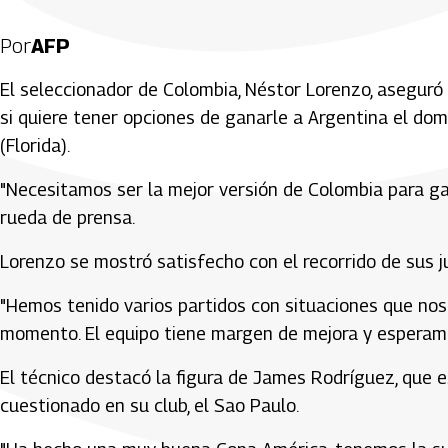
Por
AFP
El seleccionador de Colombia, Néstor Lorenzo, aseguró
si quiere tener opciones de ganarle a Argentina el do
(Florida).
"Necesitamos ser la mejor versión de Colombia para gan
rueda de prensa.
Lorenzo se mostró satisfecho con el recorrido de sus j
"Hemos tenido varios partidos con situaciones que nos
momento. El equipo tiene margen de mejora y esperamo
El técnico destacó la figura de James Rodríguez, que e
cuestionado en su club, el Sao Paulo.