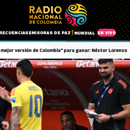
RECUENCIAS
EMISORAS DE PAZ
EN VIVO
MUNDIAL
 mejor versión de Colombia" para ganar: Néstor Lorenzo