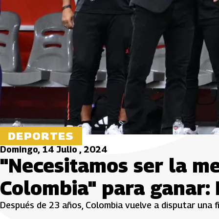
DEPORTES
Domingo, 14 Julio , 2024
"Necesitamos ser la me
Colombia" para ganar:
Después de 23 años, Colombia vuelve a disputar una fi