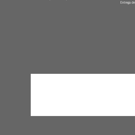
Entrega de