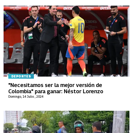
DEPORTES
"Necesitamos ser la mejor versión de
Colombia" para ganar: Néstor Lorenzo
Domingo, 14 Julio , 2024