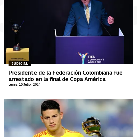
JUDICIAL
Presidente de la Federación Colombiana fue
arrestado en la final de Copa América
Lunes, 15 Julio , 2024