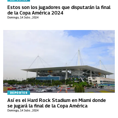
Estos son los jugadores que disputarán la final
de la Copa América 2024
Domingo, 14 Julio , 2024
DEPORTES
Así es el Hard Rock Stadium en Miami donde
se jugará la final de la Copa América
Domingo, 14 Julio , 2024