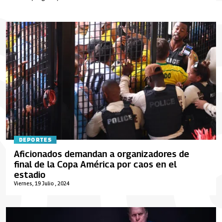
DEPORTES
Aficionados demandan a organizadores de
final de la Copa América por caos en el
estadio
Viernes, 19 Julio , 2024