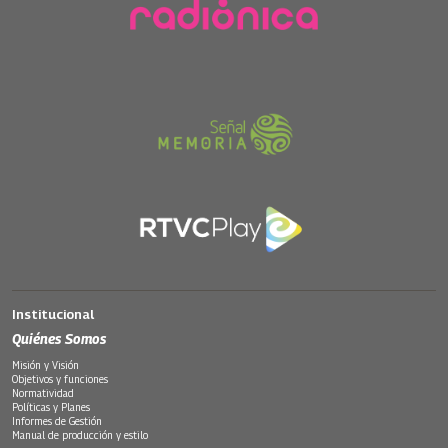
Institucional
Quiénes Somos
Misión y Visión
Objetivos y funciones
Normatividad
Políticas y Planes
Informes de Gestión
Manual de producción y estilo