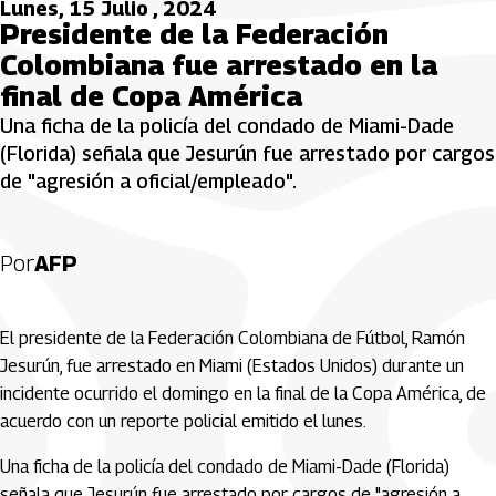
Lunes, 15 Julio , 2024
Presidente de la Federación
Colombiana fue arrestado en la
final de Copa América
Una ficha de la policía del condado de Miami-Dade
(Florida) señala que Jesurún fue arrestado por cargos
de "agresión a oficial/empleado".
Por
AFP
El presidente de la Federación Colombiana de Fútbol, Ramón
Jesurún, fue arrestado en Miami (Estados Unidos) durante un
incidente ocurrido el domingo en la final de la Copa América, de
acuerdo con un reporte policial emitido el lunes.
Una ficha de la policía del condado de Miami-Dade (Florida)
señala que Jesurún fue arrestado por cargos de "agresión a