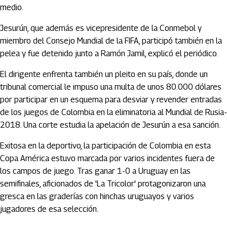
medio.
Jesurún, que además es vicepresidente de la Conmebol y
miembro del Consejo Mundial de la FIFA, participó también en la
pelea y fue detenido junto a Ramón Jamil, explicó el periódico.
El dirigente enfrenta también un pleito en su país, donde un
tribunal comercial le impuso una multa de unos 80.000 dólares
por participar en un esquema para desviar y revender entradas
de los juegos de Colombia en la eliminatoria al Mundial de Rusia-
2018. Una corte estudia la apelación de Jesurún a esa sanción.
Exitosa en la deportivo, la participación de Colombia en esta
Copa América estuvo marcada por varios incidentes fuera de
los campos de juego. Tras ganar 1-0 a Uruguay en las
semifinales, aficionados de 'La Tricolor' protagonizaron una
gresca en las graderías con hinchas uruguayos y varios
jugadores de esa selección.