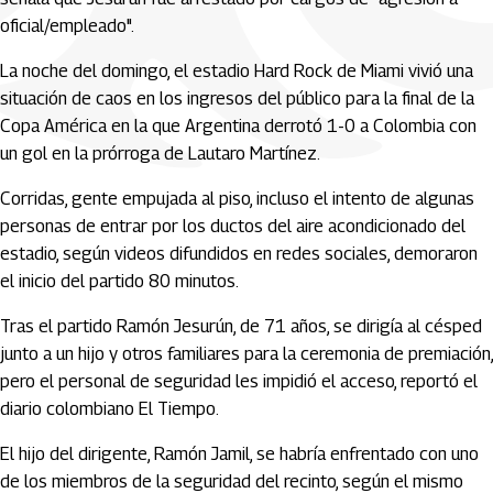
oficial/empleado".
La noche del domingo, el estadio Hard Rock de Miami vivió una
situación de caos en los ingresos del público para la final de la
Copa América en la que Argentina derrotó 1-0 a Colombia con
un gol en la prórroga de Lautaro Martínez.
Corridas, gente empujada al piso, incluso el intento de algunas
personas de entrar por los ductos del aire acondicionado del
estadio, según videos difundidos en redes sociales, demoraron
el inicio del partido 80 minutos.
Tras el partido Ramón Jesurún, de 71 años, se dirigía al césped
junto a un hijo y otros familiares para la ceremonia de premiación,
pero el personal de seguridad les impidió el acceso, reportó el
diario colombiano El Tiempo.
El hijo del dirigente, Ramón Jamil, se habría enfrentado con uno
de los miembros de la seguridad del recinto, según el mismo