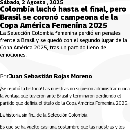
Sábado, 2 Agosto , 2025
Colombia luchó hasta el final, pero
Brasil se coronó campeona de la
Copa América Femenina 2025
La Selección Colombia femenina perdió en penales
frente a Brasil y se quedó con el segundo lugar de la
Copa América 2025, tras un partido lleno de
emociones.
Por
Juan Sebastián Rojas Moreno
¡Se repitió la historia! Las nuestras no supieron administrar nunca
la ventaja que tuvieron ante Brasil y terminaron perdiendo el
partido que definía el título de la Copa América Femenina 2025.
La historia sin fin… de la Selección Colombia
Es que se ha vuelto casi una costumbre que las nuestras y los