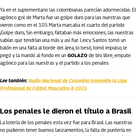
Ya en el suplementario las colombianas parecían adormecidas. El
agónico gol de Marta fue un golpe duro para las nuestras que
vieron como en el 105 Marta marcaba el cuarto del partido
¡Golpe duro¡ Sin embargo, faltaban más emociones, las nuestras
sabían que tendrían una más y así fue. Leicy Santos tomó un
balón en una falta al borde del área, lo besó, tomó impulso, le
pegó y la mandó al fondo en un
GOLAZO
de tiro libre, empate
agónico para las nuestras y el partido a los penales.
Lee también:
Radio Nacional de Colombia transmite la Liga
Profesional de Fútbol Masculino II-2025
Los penales le dieron el título a Brasil
La lotería de los penales esta vez fue para Brasil. Las nuestras
no pudieron tener buenos lanzamientos, la falta de puntería en