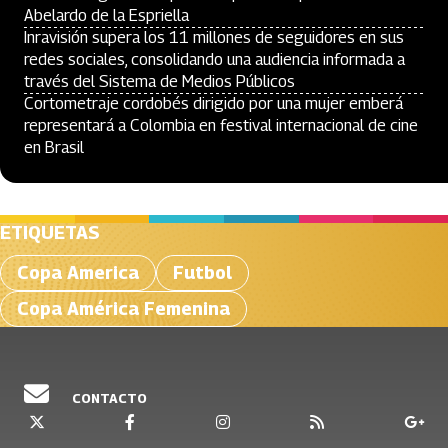
Abelardo de la Espriella
Inravisión supera los 11 millones de seguidores en sus
redes sociales, consolidando una audiencia informada a
través del Sistema de Medios Públicos
Cortometraje cordobés dirigido por una mujer emberá
representará a Colombia en festival internacional de cine
en Brasil
ETIQUETAS
Copa America
Futbol
Copa América Femenina
CONTACTO