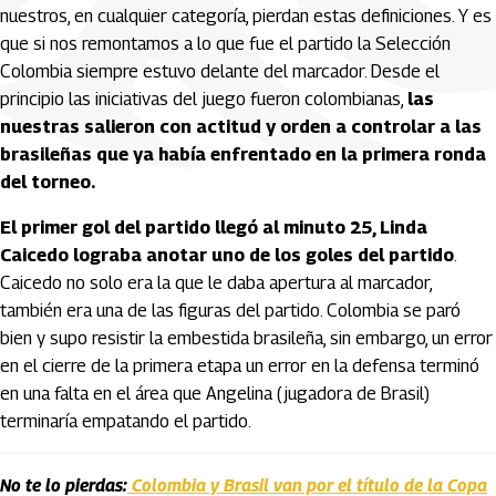
nuestros, en cualquier categoría, pierdan estas definiciones. Y es
que si nos remontamos a lo que fue el partido la Selección
Colombia siempre estuvo delante del marcador. Desde el
principio las iniciativas del juego fueron colombianas,
las
nuestras salieron con actitud y orden a controlar a las
brasileñas que ya había enfrentado en la primera ronda
del torneo.
El primer gol del partido llegó al minuto 25, Linda
Caicedo lograba anotar uno de los goles del partido
.
Caicedo no solo era la que le daba apertura al marcador,
también era una de las figuras del partido. Colombia se paró
bien y supo resistir la embestida brasileña, sin embargo, un error
en el cierre de la primera etapa un error en la defensa terminó
en una falta en el área que Angelina (jugadora de Brasil)
terminaría empatando el partido.
No te lo pierdas:
Colombia y Brasil van por el título de la Copa