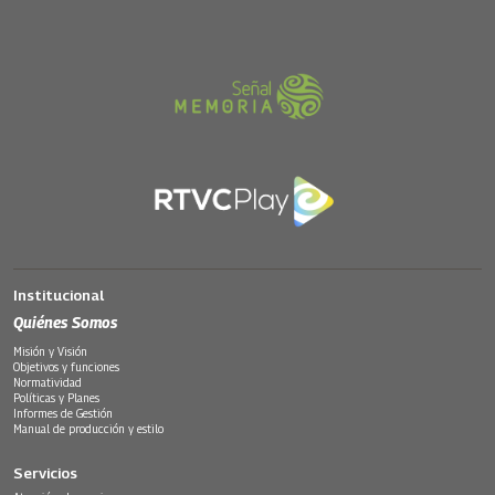
Institucional
Quiénes Somos
Misión y Visión
Objetivos y funciones
Normatividad
Políticas y Planes
Informes de Gestión
Manual de producción y estilo
Servicios