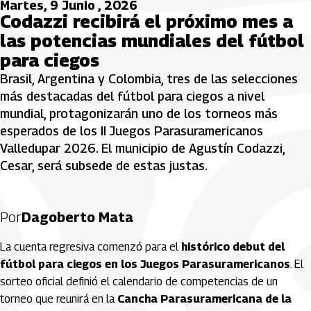
Martes, 9 Junio , 2026
Codazzi recibirá el próximo mes a
las potencias mundiales del fútbol
para ciegos
Brasil, Argentina y Colombia, tres de las selecciones
más destacadas del fútbol para ciegos a nivel
mundial, protagonizarán uno de los torneos más
esperados de los II Juegos Parasuramericanos
Valledupar 2026. El municipio de Agustín Codazzi,
Cesar, será subsede de estas justas.
Por
Dagoberto Mata
La cuenta regresiva comenzó para el
histórico debut del
fútbol para ciegos en los Juegos Parasuramericanos
. El
sorteo oficial definió el calendario de competencias de un
torneo que reunirá en la
Cancha Parasuramericana de la