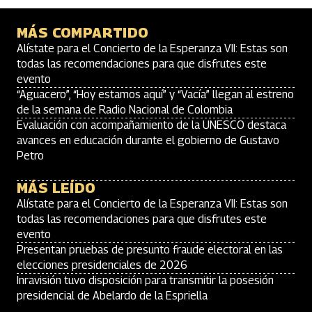
MÁS COMPARTIDO
Alístate para el Concierto de la Esperanza VII: Estas son
todas las recomendaciones para que disfrutes este
evento
“Aguacero”, “Hoy estamos aquí” y “Vacía” llegan al estreno
de la semana de Radio Nacional de Colombia
Evaluación con acompañamiento de la UNESCO destaca
avances en educación durante el gobierno de Gustavo
Petro
MÁS LEÍDO
Alístate para el Concierto de la Esperanza VII: Estas son
todas las recomendaciones para que disfrutes este
evento
Presentan pruebas de presunto fraude electoral en las
elecciones presidenciales de 2026
Inravisión tuvo disposición para transmitir la posesión
presidencial de Abelardo de la Espriella