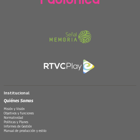
Institucional
Quiénes Somos
Misión y Visión
Objetivos y funciones
Normatividad
Políticas y Planes
Informes de Gestión
Manual de producción y estilo