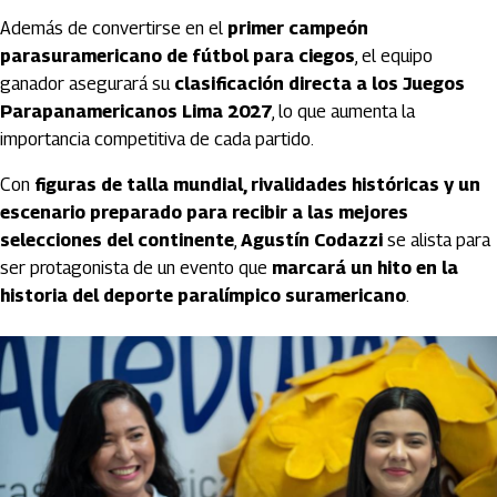
Además de convertirse en el
primer campeón
parasuramericano de fútbol para ciegos
, el equipo
ganador asegurará su
clasificación directa a los Juegos
Parapanamericanos Lima 2027
, lo que aumenta la
importancia competitiva de cada partido.
Con
figuras de talla mundial, rivalidades históricas y un
escenario preparado para recibir a las mejores
selecciones del continente
,
Agustín Codazzi
se alista para
ser protagonista de un evento que
marcará un hito en la
historia del deporte paralímpico suramericano
.