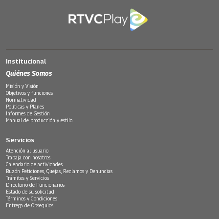
Institucional
Quiénes Somos
Misión y Visión
Objetivos y funciones
Normatividad
Políticas y Planes
Informes de Gestión
Manual de producción y estilo
Servicios
Atención al usuario
Trabaja con nosotros
Calendario de actividades
Buzón Peticiones, Quejas, Reclamos y Denuncias
Trámites y Servicios
Directorio de Funcionarios
Estado de su solicitud
Términos y Condiciones
Entrega de Obsequios