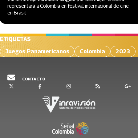
representará a Colombia en festival internacional de cine
en Brasil
ETIQUETAS
Juegos Panamericanos
Colombia
2023
CONTACTO