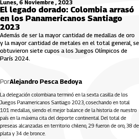
Lunes, 6 Noviembre , 2023
El legado dorado: Colombia arrasó
en los Panamericanos Santiago
2023
Además de ser la mayor cantidad de medallas de oro
y la mayor cantidad de metales en el total general, se
obtuvieron siete cupos a los Juegos Olímpicos de
París 2024.
Por
Alejandro Pesca Bedoya
La delegación colombiana terminó en la sexta casilla de los
Juegos Panamericanos Santiago 2023, cosechando en total
101 medallas, siendo el mejor balance de la historia de nuestro
país en la máxima cita del deporte continental. Del total de
preseas alcanzadas en territorio chileno, 29 fueron de oro, 38 de
plata y 34 de bronce.