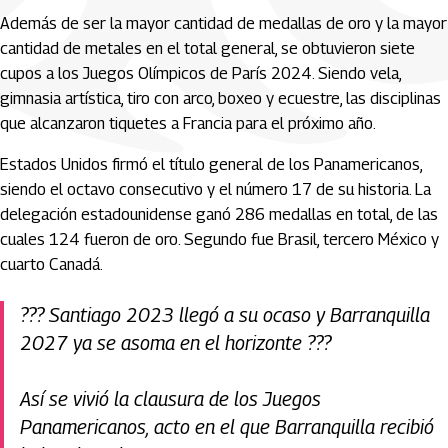
Además de ser la mayor cantidad de medallas de oro y la mayor
cantidad de metales en el total general, se obtuvieron siete
cupos a los Juegos Olímpicos de París 2024. Siendo vela,
gimnasia artística, tiro con arco, boxeo y ecuestre, las disciplinas
que alcanzaron tiquetes a Francia para el próximo año.
Estados Unidos firmó el título general de los Panamericanos,
siendo el octavo consecutivo y el número 17 de su historia. La
delegación estadounidense ganó 286 medallas en total, de las
cuales 124 fueron de oro. Segundo fue Brasil, tercero México y
cuarto Canadá.
??? Santiago 2023 llegó a su ocaso y Barranquilla
2027 ya se asoma en el horizonte ???
Así se vivió la clausura de los Juegos
Panamericanos, acto en el que Barranquilla recibió