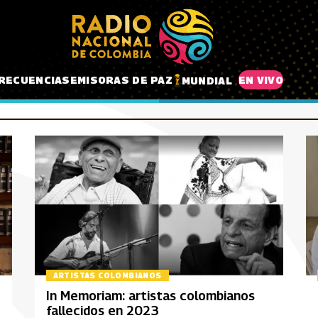
RECUENCIAS
EMISORAS DE PAZ
EN VIVO
MUNDIAL
ARTISTAS COLOMBIANOS
In Memoriam: artistas colombianos
fallecidos en 2023