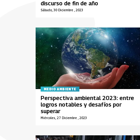
discurso de fin de año
Sábado, 30 Diciembre , 2023
MEDIO AMBIENTE
Perspectiva ambiental 2023: entre
logros notables y desafíos por
superar
Miércoles, 27 Diciembre , 2023