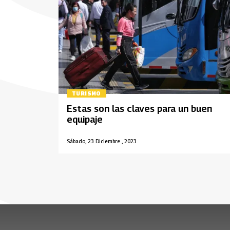
TURISMO
Estas son las claves para un buen
equipaje
Sábado, 23 Diciembre , 2023