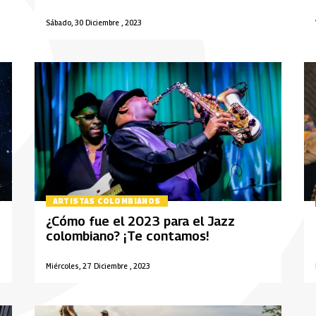
Sábado, 30 Diciembre , 2023
ARTISTAS COLOMBIANOS
¿Cómo fue el 2023 para el Jazz
colombiano? ¡Te contamos!
Miércoles, 27 Diciembre , 2023