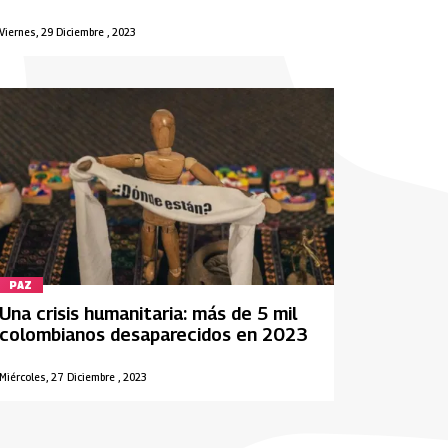
Viernes, 29 Diciembre , 2023
PAZ
Una crisis humanitaria: más de 5 mil
colombianos desaparecidos en 2023
Miércoles, 27 Diciembre , 2023