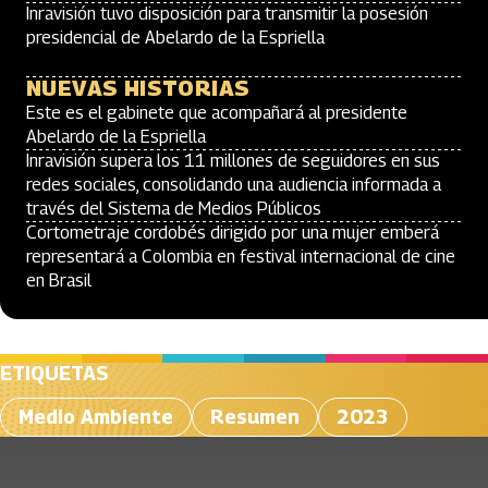
Inravisión tuvo disposición para transmitir la posesión
presidencial de Abelardo de la Espriella
NUEVAS HISTORIAS
Este es el gabinete que acompañará al presidente
Abelardo de la Espriella
Inravisión supera los 11 millones de seguidores en sus
redes sociales, consolidando una audiencia informada a
través del Sistema de Medios Públicos
Cortometraje cordobés dirigido por una mujer emberá
representará a Colombia en festival internacional de cine
en Brasil
ETIQUETAS
Medio Ambiente
Resumen
2023