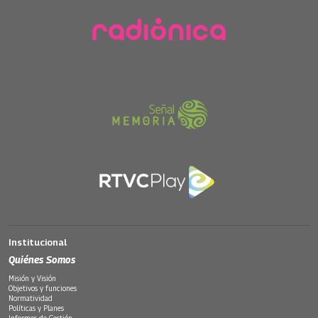
Institucional
Quiénes Somos
Misión y Visión
Objetivos y funciones
Normatividad
Políticas y Planes
Informes de Gestión