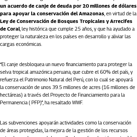
un acuerdo de canje de deuda por 20 millones de dólares
para apoyar la conservación del Amazonas
, en virtud de la
Ley de Conservación de Bosques Tropicales y Arrecifes
de Coral
, ley histórica que cumple 25 años, y que ha ayudado a
proteger la naturaleza en los países en desarrollo y aliviar las
cargas económicas.
“El canje desbloquea un nuevo financiamiento para proteger la
selva tropical amazónica peruana, que cubre el 60% del país, y
refuerza el Patrimonio Natural del Perú, con lo cual se apoyará
la conservación de unos 39.5 millones de acres (16 millones de
hectáreas) a través del Proyecto de Financiamiento para la
Permanencia ( PFP)”, ha resaltado WWF.
Las subvenciones apoyarán actividades como la conservación
de áreas protegidas, la mejora de la gestión de los recursos