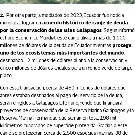
2.
Por otra parte, a mediados de 2023, Ecuador fue noticia
mundial al lograr un
acuerdo histórico de canje de deuda
por la conservación de las Islas Galápagos
. Según informó
el Foro Económico Mundial, este canje aliviará más de 1.000
millones de dólares de la deuda de Ecuador mientras
protege
uno de los ecosistemas más importantes del mundo
,
destinando 12 millones de dólares al año a la conservación y
cinco millones de dólares anuales para un fondo verde de largo
plazo.
Con esta transacción, cerca de 450 millones de dólares que
antes estaban destinados al pago del servicio de la deuda,
serán dirigidos a Galapagos Life Fund, fondo que financiará
proyectos de conservación de la Reserva Marina Galápagos y la
Reserva Marina Hermandad que suman en total 198 mil
kilómetros cuadrados de superficie protegida. Gracias a este
canje se protegerán cerca de 2.500 especies marinas, 38 de