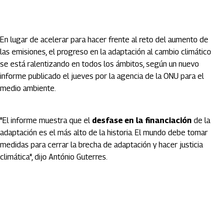
En lugar de acelerar para hacer frente al reto del aumento de
las emisiones, el progreso en la adaptación al cambio climático
se está ralentizando en todos los ámbitos, según un nuevo
informe publicado el jueves por la agencia de la ONU para el
medio ambiente.
"El informe muestra que el
desfase en la financiación
de la
adaptación es el más alto de la historia. El mundo debe tomar
medidas para cerrar la brecha de adaptación y hacer justicia
climática", dijo António Guterres.
Artículos Player