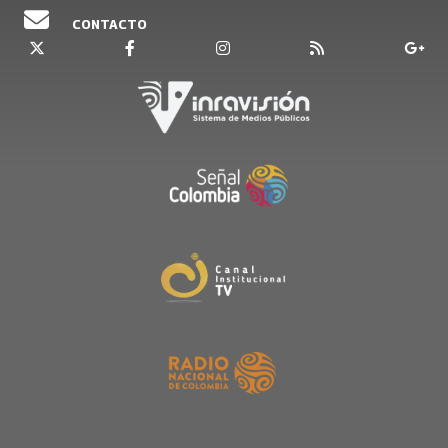
CONTACTO