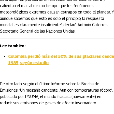
calientan el mar, al mismo tiempo que los fenómenos
meteorológicos extremos causan estragos en todo el planeta. Y
aunque sabemos que esto es solo el principio, la respuesta
mundial es claramente insuficiente", declaró António Guterres,
Secretario General de las Naciones Unidas.
Lee también:
Colombia perdió más del 50% de sus glaciares desde
1985, según estudio
De otro lado, según el último Informe sobre la Brecha de
Emisiones, ‘Un megahit candente: Aun con temperaturas récord’,
publicado por PNUMA, el mundo fracasa (nuevamente) en
reducir sus emisiones de gases de efecto invernadero.