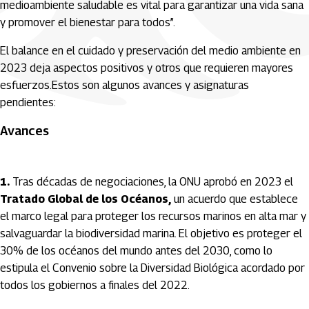
medioambiente saludable es vital para garantizar una vida sana
y promover el bienestar para todos”.
El balance en el cuidado y preservación del medio ambiente en
2023 deja aspectos positivos y otros que requieren mayores
esfuerzos.Estos son algunos avances y asignaturas
pendientes:
Avances
1.
Tras décadas de negociaciones, la ONU aprobó en 2023 el
Tratado Global de los Océanos,
un acuerdo que establece
el marco legal para proteger los recursos marinos en alta mar y
salvaguardar la biodiversidad marina. El objetivo es proteger el
30% de los océanos del mundo antes del 2030, como lo
estipula el Convenio sobre la Diversidad Biológica acordado por
todos los gobiernos a finales del 2022.