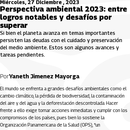
Miércoles, 27 Diciembre , 2023
Perspectiva ambiental 2023: entre
logros notables y desafíos por
superar
Si bien el planeta avanza en temas importantes
persisten las deudas con el cuidado y preservación
del medio ambiente. Estos son algunos avances y
tareas pendientes.
Por
Yaneth Jimenez Mayorga
El mundo se enfrenta a grandes desafíos ambientales como el
cambio climático, la pérdida de biodiversidad, la contaminación
del aire y del agua y la deforestación descontrolada. Hacer
frente a ello exige tomar acciones inmediatas y cumplir con los
compromisos de los países, pues bien lo sostiene la
Organización Panamericana de la Salud (OPS), “un