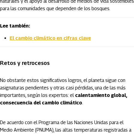
naturales y el apoyo al desarrollo de medios de vida sostenibles
para las comunidades que dependen de los bosques.
Lee también:
El cambio climático en cifras clave
Retos y retrocesos
No obstante estos significativos logros, el planeta sigue con
asignaturas pendientes y otras casi pérdidas, una de las más
importantes, según los expertos: el
calentamiento global,
consecuencia del cambio climático
.
De acuerdo con el Programa de las Naciones Unidas para el
Medio Ambiente (PNUMA), las altas temperaturas registradas a