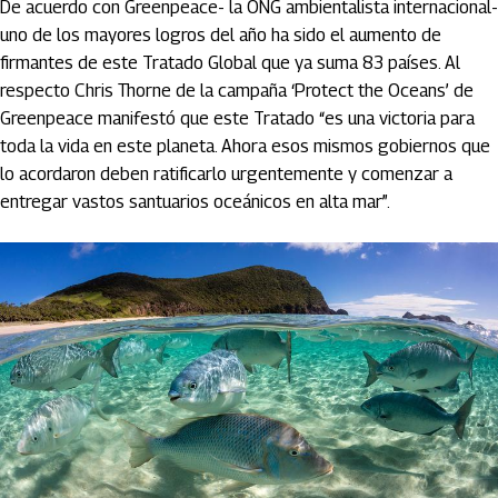
De acuerdo con Greenpeace- la ONG ambientalista internacional-
uno de los mayores logros del año ha sido el aumento de
firmantes de este Tratado Global que ya suma 83 países. Al
respecto Chris Thorne de la campaña ‘Protect the Oceans’ de
Greenpeace manifestó que este Tratado “es una victoria para
toda la vida en este planeta. Ahora esos mismos gobiernos que
lo acordaron deben ratificarlo urgentemente y comenzar a
entregar vastos santuarios oceánicos en alta mar”.