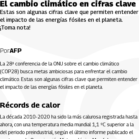
El cambio climático en cifras clave
Estas son algunas cifras clave que permiten entender
el impacto de las energías fósiles en el planeta.
¡Toma nota!
Por
AFP
La 28ª conferencia de la ONU sobre el cambio climático
(COP28) busca metas ambiciosas para enfrentar el cambio
climático. Estas son algunas cifras clave que permiten entender
el impacto de las energías fósiles en el planeta.
Récords de calor
La década 2010-2020 ha sido la más calurosa registrada hasta
ahora, con una temperatura media mundial 1,1 ºC superior a la
del periodo preindustrial, según el último informe publicado el