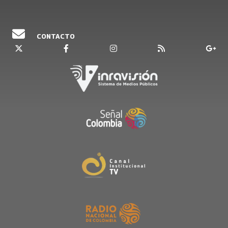
CONTACTO