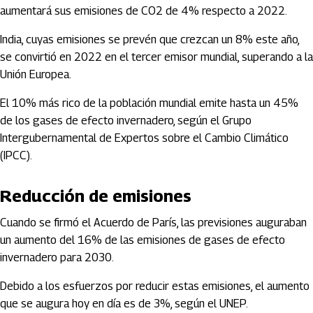
aumentará sus emisiones de CO2 de 4% respecto a 2022.
India, cuyas emisiones se prevén que crezcan un 8% este año,
se convirtió en 2022 en el tercer emisor mundial, superando a la
Unión Europea.
El 10% más rico de la población mundial emite hasta un 45%
de los gases de efecto invernadero, según el Grupo
Intergubernamental de Expertos sobre el Cambio Climático
(IPCC).
Reducción de emisiones
Cuando se firmó el Acuerdo de París, las previsiones auguraban
un aumento del 16% de las emisiones de gases de efecto
invernadero para 2030.
Debido a los esfuerzos por reducir estas emisiones, el aumento
que se augura hoy en día es de 3%, según el UNEP.