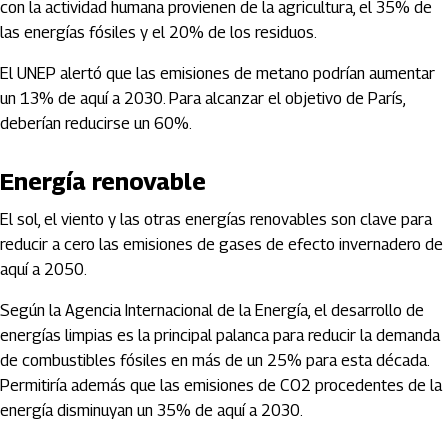
con la actividad humana provienen de la agricultura, el 35% de
las energías fósiles y el 20% de los residuos.
El UNEP alertó que las emisiones de metano podrían aumentar
un 13% de aquí a 2030. Para alcanzar el objetivo de París,
deberían reducirse un 60%.
Energía renovable
El sol, el viento y las otras energías renovables son clave para
reducir a cero las emisiones de gases de efecto invernadero de
aquí a 2050.
Según la Agencia Internacional de la Energía, el desarrollo de
energías limpias es la principal palanca para reducir la demanda
de combustibles fósiles en más de un 25% para esta década.
Permitiría además que las emisiones de CO2 procedentes de la
energía disminuyan un 35% de aquí a 2030.