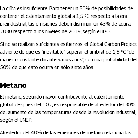
La cifra es insuficiente. Para tener un 50% de posibilidades de
contener el calentamiento global a 1,5 ºC respecto a la era
preindustrial, las emisiones deben disminuir un 43% de aquí a
2030 respecto a los niveles de 2019, según el IPCC.
Si no se realizan suficientes esfuerzos, el Global Carbon Project
advierte de que es "inevitable" superar el umbral de 1,5 ºC "de
manera constante durante varios años", con una probabilidad del
50% de que esto ocurra en sólo siete años.
Metano
El metano, segundo mayor contribuyente al calentamiento
global después del CO2, es responsable de alrededor del 30%
del aumento de las temperaturas desde la revolución industrial,
según el UNEP.
Alrededor del 40% de las emisiones de metano relacionadas