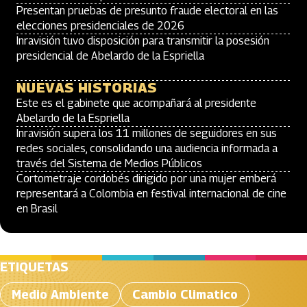
Presentan pruebas de presunto fraude electoral en las
elecciones presidenciales de 2026
Inravisión tuvo disposición para transmitir la posesión
presidencial de Abelardo de la Espriella
NUEVAS HISTORIAS
Este es el gabinete que acompañará al presidente
Abelardo de la Espriella
Inravisión supera los 11 millones de seguidores en sus
redes sociales, consolidando una audiencia informada a
través del Sistema de Medios Públicos
Cortometraje cordobés dirigido por una mujer emberá
representará a Colombia en festival internacional de cine
en Brasil
ETIQUETAS
Medio Ambiente
Cambio Climatico