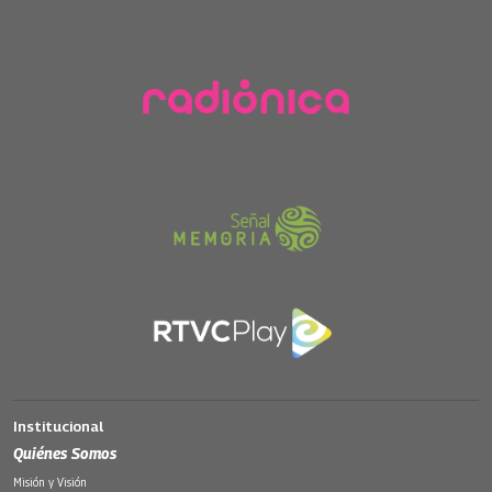
Institucional
Quiénes Somos
Misión y Visión