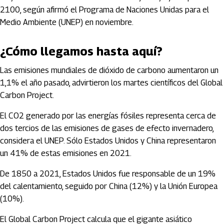
2100, según afirmó el Programa de Naciones Unidas para el
Medio Ambiente (UNEP) en noviembre.
¿Cómo llegamos hasta aquí?
Las emisiones mundiales de dióxido de carbono aumentaron un
1,1% el año pasado, advirtieron los martes científicos del Global
Carbon Project.
El CO2 generado por las energías fósiles representa cerca de
dos tercios de las emisiones de gases de efecto invernadero,
considera el UNEP. Sólo Estados Unidos y China representaron
un 41% de estas emisiones en 2021.
De 1850 a 2021, Estados Unidos fue responsable de un 19%
del calentamiento, seguido por China (12%) y la Unión Europea
(10%).
El Global Carbon Project calcula que el gigante asiático