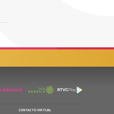
CONTACTO VIRTUAL