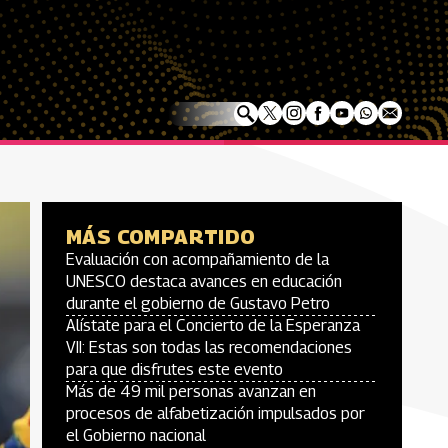
MÁS COMPARTIDO
Evaluación con acompañamiento de la
UNESCO destaca avances en educación
durante el gobierno de Gustavo Petro
Alístate para el Concierto de la Esperanza
VII: Estas son todas las recomendaciones
para que disfrutes este evento
Más de 49 mil personas avanzan en
procesos de alfabetización impulsados por
el Gobierno nacional