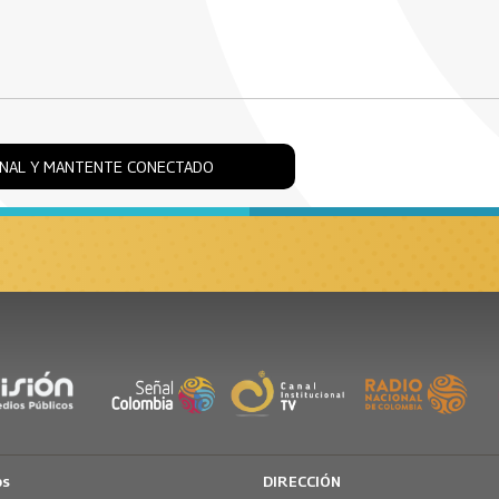
ONAL Y MANTENTE CONECTADO
os
DIRECCIÓN