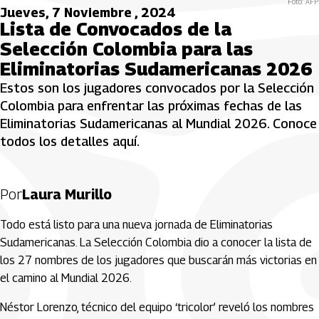
Foto: AFP.
Jueves, 7 Noviembre , 2024
Lista de Convocados de la
Selección Colombia para las
Eliminatorias Sudamericanas 2026
Estos son los jugadores convocados por la Selección
Colombia para enfrentar las próximas fechas de las
Eliminatorias Sudamericanas al Mundial 2026. Conoce
todos los detalles aquí.
Por
Laura Murillo
Todo está listo para una nueva jornada de Eliminatorias
Sudamericanas. La Selección Colombia dio a conocer la lista de
los 27 nombres de los jugadores que buscarán más victorias en
el camino al Mundial 2026.
Néstor Lorenzo, técnico del equipo ‘tricolor’ reveló los nombres