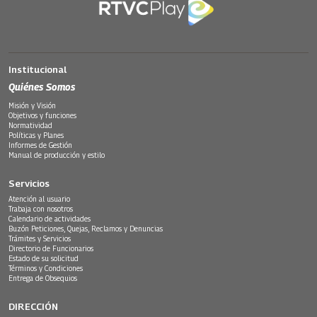
Institucional
Quiénes Somos
Misión y Visión
Objetivos y funciones
Normatividad
Políticas y Planes
Informes de Gestión
Manual de producción y estilo
Servicios
Atención al usuario
Trabaja con nosotros
Calendario de actividades
Buzón Peticiones, Quejas, Reclamos y Denuncias
Trámites y Servicios
Directorio de Funcionarios
Estado de su solicitud
Términos y Condiciones
Entrega de Obsequios
DIRECCIÓN