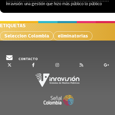
Inravisión: una gestión que hizo más público lo público
ETIQUETAS
Seleccion Colombia
eliminatorias
CONTACTO