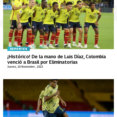
DEPORTES
¡Histórico! De la mano de Luis Díaz, Colombia
venció a Brasil por Eliminatorias
Jueves, 16 Noviembre , 2023