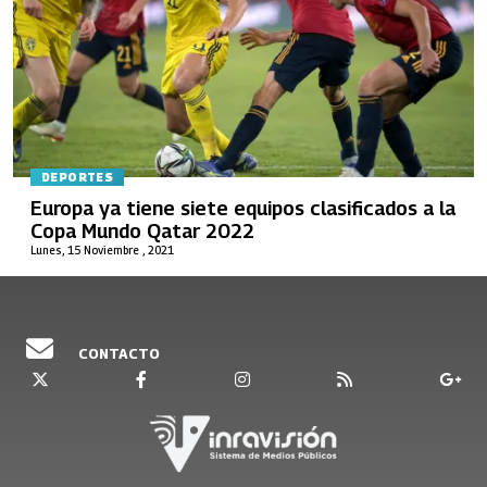
DEPORTES
Europa ya tiene siete equipos clasificados a la
Copa Mundo Qatar 2022
Lunes, 15 Noviembre , 2021
CONTACTO