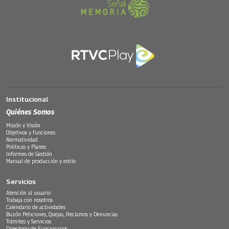
Institucional
Quiénes Somos
Misión y Visión
Objetivos y funciones
Normatividad
Políticas y Planes
Informes de Gestión
Manual de producción y estilo
Servicios
Atención al usuario
Trabaja con nosotros
Calendario de actividades
Buzón Peticiones, Quejas, Reclamos y Denuncias
Trámites y Servicios
Directorio de Funcionarios