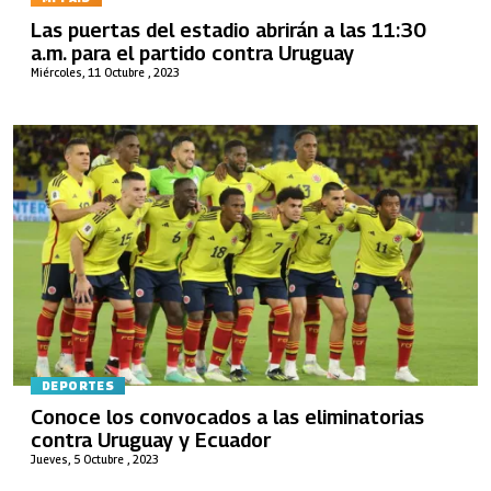
Las puertas del estadio abrirán a las 11:30
a.m. para el partido contra Uruguay
Miércoles, 11 Octubre , 2023
DEPORTES
Conoce los convocados a las eliminatorias
contra Uruguay y Ecuador
Jueves, 5 Octubre , 2023