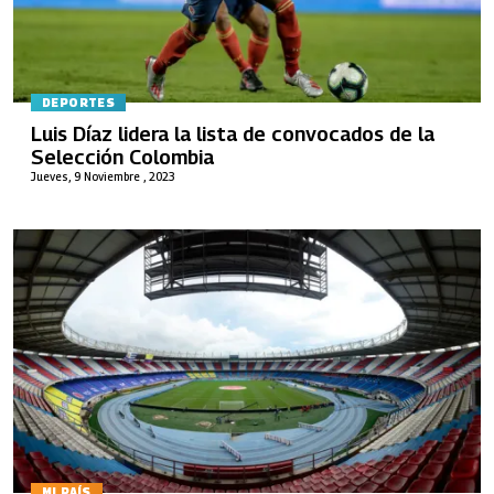
DEPORTES
Luis Díaz lidera la lista de convocados de la
Selección Colombia
Jueves, 9 Noviembre , 2023
MI PAÍS