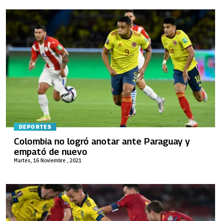
DEPORTES
Colombia no logró anotar ante Paraguay y
empató de nuevo
Martes, 16 Noviembre , 2021