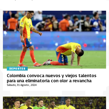
DEPORTES
Colombia convoca nuevos y viejos talentos
para una eliminatoria con olor a revancha
Sábado, 31 Agosto , 2024