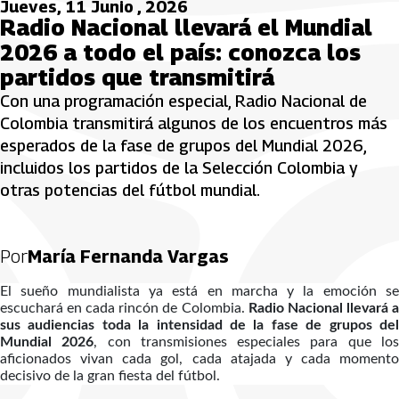
Jueves, 11 Junio , 2026
Radio Nacional llevará el Mundial
2026 a todo el país: conozca los
partidos que transmitirá
Con una programación especial, Radio Nacional de
Colombia transmitirá algunos de los encuentros más
esperados de la fase de grupos del Mundial 2026,
incluidos los partidos de la Selección Colombia y
otras potencias del fútbol mundial.
Por
María Fernanda Vargas
El sueño mundialista ya está en marcha y la emoción se
escuchará en cada rincón de Colombia.
Radio Nacional llevará 
sus audiencias toda la intensidad de la fase de grupos del
Mundial 2026
, con transmisiones especiales para que lo
aficionados vivan cada gol, cada atajada y cada momento
decisivo de la gran fiesta del fútbol.