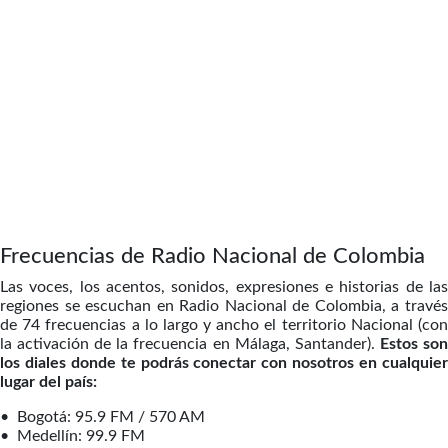
Frecuencias de Radio Nacional de Colombia
Las voces, los acentos, sonidos, expresiones e historias de las
regiones se escuchan en Radio Nacional de Colombia, a través
de 74 frecuencias a lo largo y ancho el territorio Nacional (con
la activación de la frecuencia en Málaga, Santander).
Estos so
los diales donde te podrás conectar con nosotros en cualquier
lugar del país:
• Bogotá: 95.9 FM / 570 AM
• Medellín: 99.9 FM