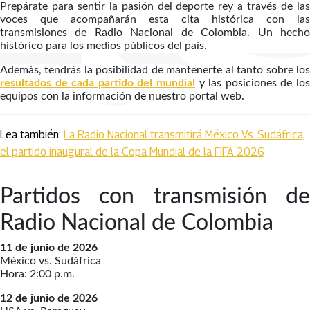
Prepárate para sentir la pasión del deporte rey a través de las
voces que acompañarán esta cita histórica con las
transmisiones de Radio Nacional de Colombia. Un hecho
histórico para los medios públicos del país.
Además, tendrás la posibilidad de mantenerte al tanto sobre los
resultados de cada partido del mundial
y las posiciones de los
equipos con la información de nuestro portal web.
Lea también:
La Radio Nacional transmitirá México Vs. Sudáfrica,
el partido inaugural de la Copa Mundial de la FIFA 2026
Partidos con transmisión de
Radio Nacional de Colombia
11 de junio de 2026
México vs. Sudáfrica
Hora: 2:00 p.m.
12 de junio de 2026