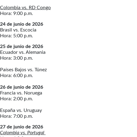
Colombia vs. RD Congo
Hora: 9:00 p.m.
24 de junio de 2026
Brasil vs. Escocia
Hora: 5:00 p.m.
25 de junio de 2026
Ecuador vs. Alemania
Hora: 3:00 p.m.
Países Bajos vs. Túnez
Hora: 6:00 p.m.
26 de junio de 2026
Francia vs. Noruega
Hora: 2:00 p.m.
España vs. Uruguay
Hora: 7:00 p.m.
27 de junio de 2026
Colombia vs. Portugal