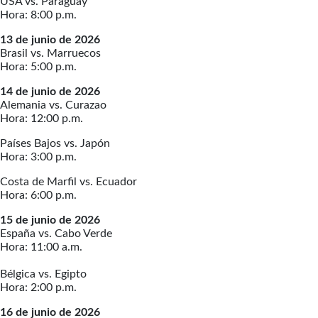
USA vs. Paraguay
Hora: 8:00 p.m.
13 de junio de 2026
Brasil vs. Marruecos
Hora: 5:00 p.m.
14 de junio de 2026
Alemania vs. Curazao
Hora: 12:00 p.m.
Países Bajos vs. Japón
Hora: 3:00 p.m.
Costa de Marfil vs. Ecuador
Hora: 6:00 p.m.
15 de junio de 2026
España vs. Cabo Verde
Hora: 11:00 a.m.
Bélgica vs. Egipto
Hora: 2:00 p.m.
16 de junio de 2026