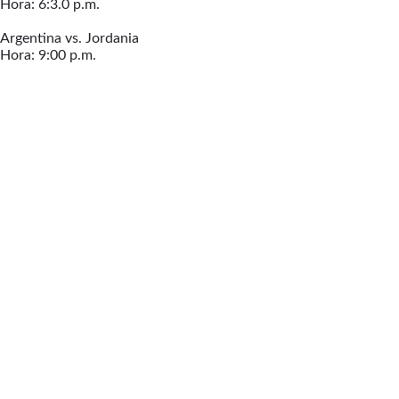
Hora: 6:3.0 p.m.
Argentina vs. Jordania
Hora: 9:00 p.m.