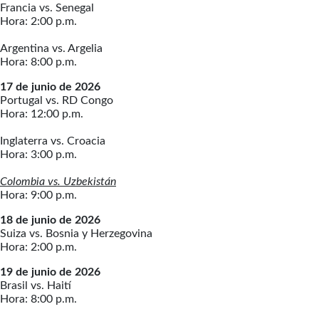
Francia vs. Senegal
Hora: 2:00 p.m.
Argentina vs. Argelia
Hora: 8:00 p.m.
17 de junio de 2026
Portugal vs. RD Congo
Hora: 12:00 p.m.
Inglaterra vs. Croacia
Hora: 3:00 p.m.
Colombia vs. Uzbekistán
Hora: 9:00 p.m.
18 de junio de 2026
Suiza vs. Bosnia y Herzegovina
Hora: 2:00 p.m.
19 de junio de 2026
Brasil vs. Haití
Hora: 8:00 p.m.