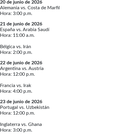
20 de junio de 2026
Alemania vs. Costa de Marfil
Hora: 3:00 p.m.
21 de junio de 2026
España vs. Arabia Saudí
Hora: 11:00 a.m.
Bélgica vs. Irán
Hora: 2:00 p.m.
22 de junio de 2026
Argentina vs. Austria
Hora: 12:00 p.m.
Francia vs. Irak
Hora: 4:00 p.m.
23 de junio de 2026
Portugal vs. Uzbekistán
Hora: 12:00 p.m.
Inglaterra vs. Ghana
Hora: 3:00 p.m.