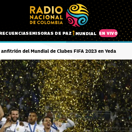
RECUENCIAS
EMISORAS DE PAZ
EN VIVO
MUNDIAL
 anfitrión del Mundial de Clubes FIFA 2023 en Yeda