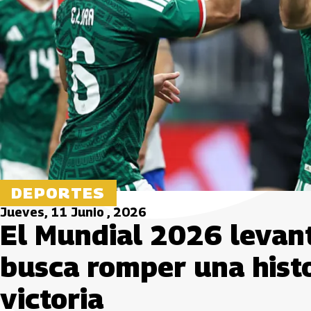
DEPORTES
Jueves, 11 Junio , 2026
El Mundial 2026 levant
busca romper una histo
victoria