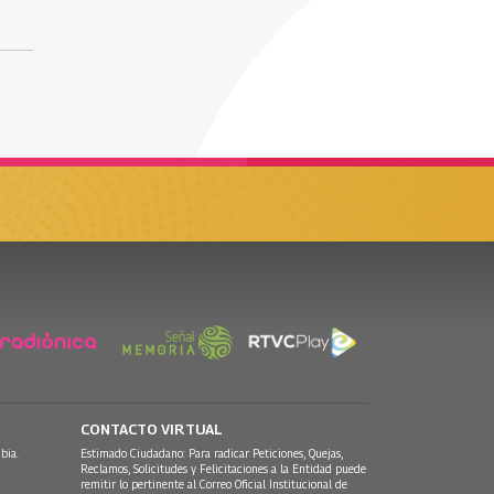
CONTACTO VIRTUAL
bia.
Estimado Ciudadano: Para radicar Peticiones, Quejas,
Reclamos, Solicitudes y Felicitaciones a la Entidad puede
remitir lo pertinente al Correo Oficial Institucional de