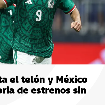
a el telón y México
ria de estrenos sin