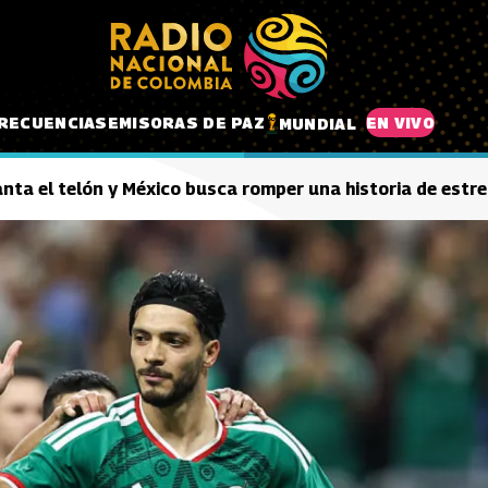
RECUENCIAS
EMISORAS DE PAZ
EN VIVO
MUNDIAL
nta el telón y México busca romper una historia de estre