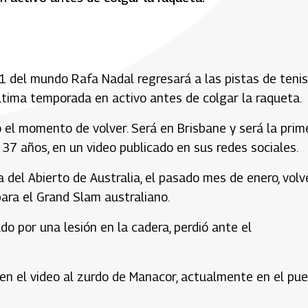
.1 del mundo Rafa Nadal regresará a las pistas de teni
última temporada en activo antes de colgar la raqueta.
 el momento de volver. Será en Brisbane y será la prim
 37 años, en un video publicado en sus redes sociales.
del Abierto de Australia, el pasado mes de enero, volv
ara el Grand Slam australiano.
do por una lesión en la cadera, perdió ante el
 en el video al zurdo de Manacor, actualmente en el pu