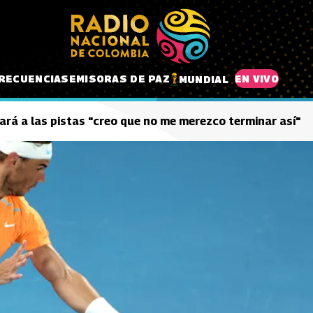
RECUENCIAS
EMISORAS DE PAZ
EN VIVO
MUNDIAL
ará a las pistas "creo que no me merezco terminar así"