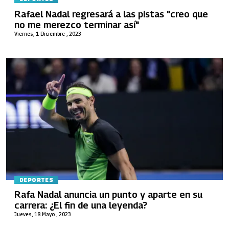
Rafael Nadal regresará a las pistas "creo que
no me merezco terminar así"
Viernes, 1 Diciembre , 2023
DEPORTES
Rafa Nadal anuncia un punto y aparte en su
carrera: ¿El fin de una leyenda?
Jueves, 18 Mayo , 2023