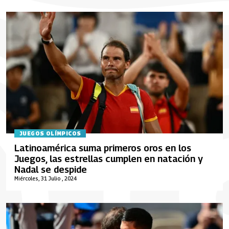
JUEGOS OLÍMPICOS
Latinoamérica suma primeros oros en los
Juegos, las estrellas cumplen en natación y
Nadal se despide
Miércoles, 31 Julio , 2024