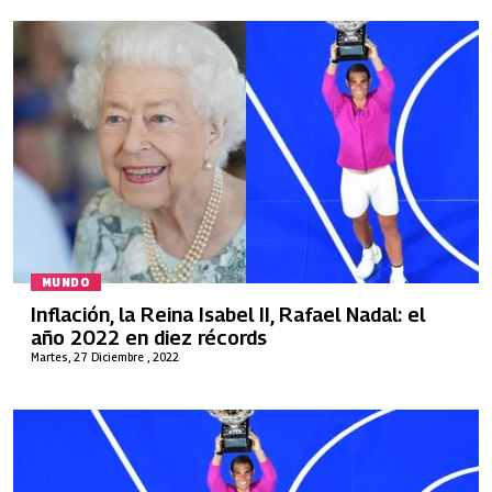
MUNDO
Inflación, la Reina Isabel II, Rafael Nadal: el
año 2022 en diez récords
Martes, 27 Diciembre , 2022