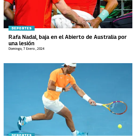
DEPORTES
Rafa Nadal, baja en el Abierto de Australia por
una lesión
Domingo, 7 Enero , 2024
DEPORTES