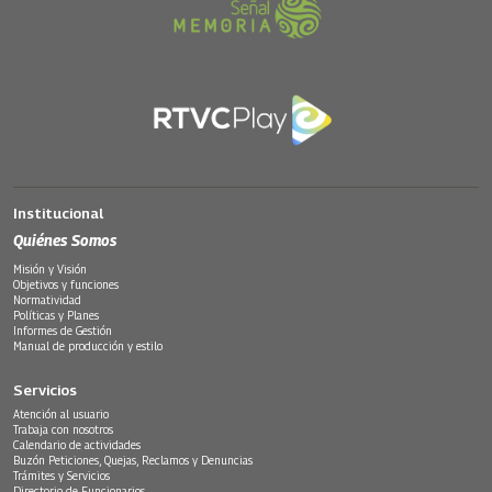
Institucional
Quiénes Somos
Misión y Visión
Objetivos y funciones
Normatividad
Políticas y Planes
Informes de Gestión
Manual de producción y estilo
Servicios
Atención al usuario
Trabaja con nosotros
Calendario de actividades
Buzón Peticiones, Quejas, Reclamos y Denuncias
Trámites y Servicios
Directorio de Funcionarios