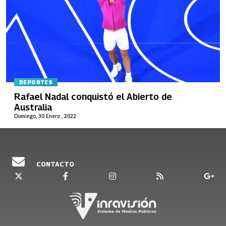
DEPORTES
Rafael Nadal conquistó el Abierto de
Australia
Domingo, 30 Enero , 2022
CONTACTO