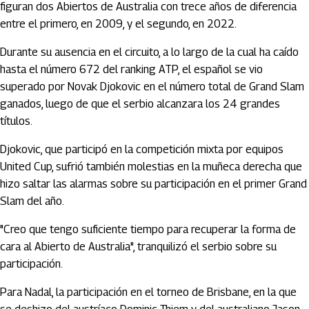
figuran dos Abiertos de Australia con trece años de diferencia
entre el primero, en 2009, y el segundo, en 2022.
Durante su ausencia en el circuito, a lo largo de la cual ha caído
hasta el número 672 del ranking ATP, el español se vio
superado por Novak Djokovic en el número total de Grand Slam
ganados, luego de que el serbio alcanzara los 24 grandes
títulos.
Djokovic, que participó en la competición mixta por equipos
United Cup, sufrió también molestias en la muñeca derecha que
hizo saltar las alarmas sobre su participación en el primer Grand
Slam del año.
"Creo que tengo suficiente tiempo para recuperar la forma de
cara al Abierto de Australia", tranquilizó el serbio sobre su
participación.
Para Nadal, la participación en el torneo de Brisbane, en la que