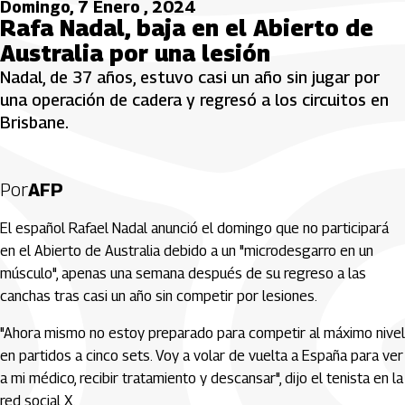
Domingo, 7 Enero , 2024
Rafa Nadal, baja en el Abierto de
Australia por una lesión
Nadal, de 37 años, estuvo casi un año sin jugar por
una operación de cadera y regresó a los circuitos en
Brisbane.
Por
AFP
El español Rafael Nadal anunció el domingo que no participará
en el Abierto de Australia debido a un "microdesgarro en un
músculo", apenas una semana después de su regreso a las
canchas tras casi un año sin competir por lesiones.
"Ahora mismo no estoy preparado para competir al máximo nivel
en partidos a cinco sets. Voy a volar de vuelta a España para ver
a mi médico, recibir tratamiento y descansar", dijo el tenista en la
red social X.