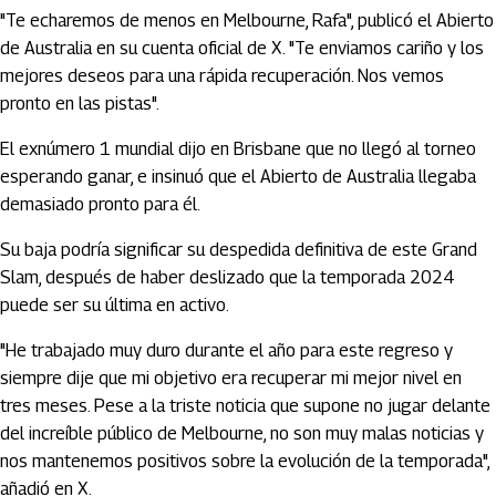
"Te echaremos de menos en Melbourne, Rafa", publicó el Abierto
de Australia en su cuenta oficial de X. "Te enviamos cariño y los
mejores deseos para una rápida recuperación. Nos vemos
pronto en las pistas".
El exnúmero 1 mundial dijo en Brisbane que no llegó al torneo
esperando ganar, e insinuó que el Abierto de Australia llegaba
demasiado pronto para él.
Su baja podría significar su despedida definitiva de este Grand
Slam, después de haber deslizado que la temporada 2024
puede ser su última en activo.
"He trabajado muy duro durante el año para este regreso y
siempre dije que mi objetivo era recuperar mi mejor nivel en
tres meses. Pese a la triste noticia que supone no jugar delante
del increíble público de Melbourne, no son muy malas noticias y
nos mantenemos positivos sobre la evolución de la temporada",
añadió en X.