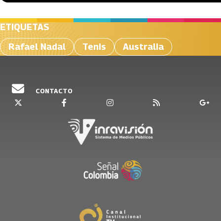
ETIQUETAS
Rafael Nadal
Tenis
Australia
CONTACTO