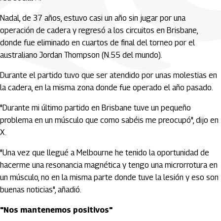
Nadal, de 37 años, estuvo casi un año sin jugar por una
operación de cadera y regresó a los circuitos en Brisbane,
donde fue eliminado en cuartos de final del torneo por el
australiano Jordan Thompson (N.55 del mundo).
Durante el partido tuvo que ser atendido por unas molestias en
la cadera, en la misma zona donde fue operado el año pasado.
"Durante mi último partido en Brisbane tuve un pequeño
problema en un músculo que como sabéis me preocupó", dijo en
X.
"Una vez que llegué a Melbourne he tenido la oportunidad de
hacerme una resonancia magnética y tengo una microrrotura en
un músculo, no en la misma parte donde tuve la lesión y eso son
buenas noticias", añadió.
"Nos mantenemos positivos"