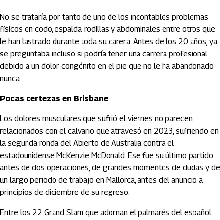
No se trataría por tanto de uno de los incontables problemas
físicos en codo, espalda, rodillas y abdominales entre otros que
le han lastrado durante toda su carera. Antes de los 20 años, ya
se preguntaba incluso si podría tener una carrera profesional
debido a un dolor congénito en el pie que no le ha abandonado
nunca.
Pocas certezas en Brisbane
Los dolores musculares que sufrió el viernes no parecen
relacionados con el calvario que atravesó en 2023, sufriendo en
la segunda ronda del Abierto de Australia contra el
estadounidense McKenzie McDonald. Ese fue su último partido
antes de dos operaciones, de grandes momentos de dudas y de
un largo periodo de trabajo en Mallorca, antes del anuncio a
principios de diciembre de su regreso.
Entre los 22 Grand Slam que adornan el palmarés del español