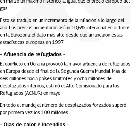
en marzo un máximo histórico, al igual que el precio europeo del
gas.
Esto se tradujo en un incremento de la inflación a lo largo del
año. Los precios aumentaron así un 10,6% interanual en octubre
en la Eurozona, el dato más alto desde que arrancaron estas
estadísticas europeas en 1997.
- Afluencia de refugiados -
El conflicto en Ucrania provocó la mayor afluencia de refugiados
en Europa desde el final de la Segunda Guerra Mundial. Más de
seis millones hacia países limítrofes y ocho millones de
desplazados internos, estimó el Alto Comisionado para los
Refugiados (ACNUR) en mayo.
En todo el mundo, el número de desplazados forzados superó
por primera vez los 100 millones.
- Olas de calor e incendios -