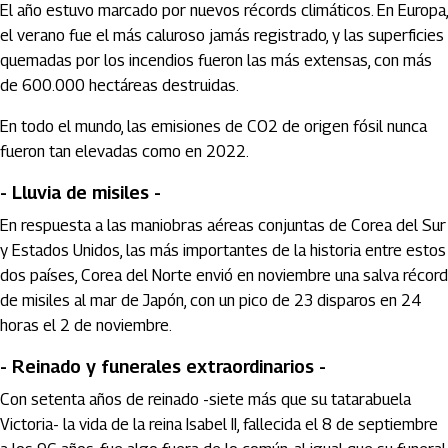
El año estuvo marcado por nuevos récords climáticos. En Europa,
el verano fue el más caluroso jamás registrado, y las superficies
quemadas por los incendios fueron las más extensas, con más
de 600.000 hectáreas destruidas.
En todo el mundo, las emisiones de CO2 de origen fósil nunca
fueron tan elevadas como en 2022.
- Lluvia de misiles -
En respuesta a las maniobras aéreas conjuntas de Corea del Sur
y Estados Unidos, las más importantes de la historia entre estos
dos países, Corea del Norte envió en noviembre una salva récord
de misiles al mar de Japón, con un pico de 23 disparos en 24
horas el 2 de noviembre.
- Reinado y funerales extraordinarios -
Con setenta años de reinado -siete más que su tatarabuela
Victoria- la vida de la reina Isabel II, fallecida el 8 de septiembre