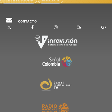
CONTACTO