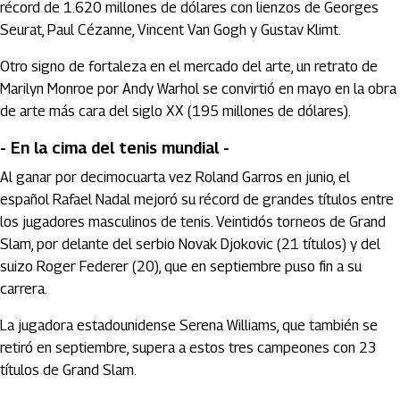
récord de 1.620 millones de dólares con lienzos de Georges
Seurat, Paul Cézanne, Vincent Van Gogh y Gustav Klimt.
Otro signo de fortaleza en el mercado del arte, un retrato de
Marilyn Monroe por Andy Warhol se convirtió en mayo en la obra
de arte más cara del siglo XX (195 millones de dólares).
- En la cima del tenis mundial -
Al ganar por decimocuarta vez Roland Garros en junio, el
español Rafael Nadal mejoró su récord de grandes títulos entre
los jugadores masculinos de tenis. Veintidós torneos de Grand
Slam, por delante del serbio Novak Djokovic (21 títulos) y del
suizo Roger Federer (20), que en septiembre puso fin a su
carrera.
La jugadora estadounidense Serena Williams, que también se
retiró en septiembre, supera a estos tres campeones con 23
títulos de Grand Slam.