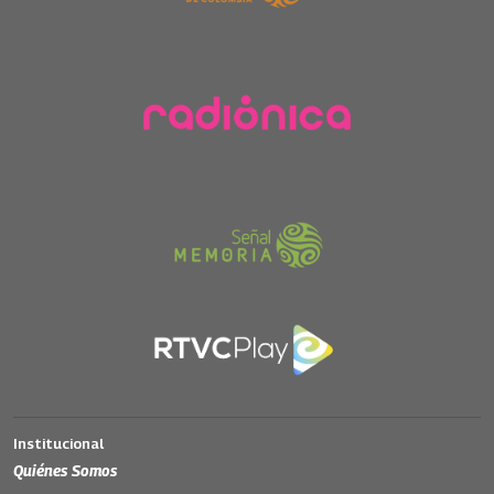
Institucional
Quiénes Somos