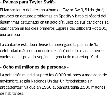
- Palmas para Taylor Swift-
El lanzamiento del décimo álbum de Taylor Swift, "Midnights",
provocó en octubre problemas en Spotify y batió el récord del
álbum "más escuchado en un solo día". Diez de sus canciones se
clasificaron en los diez primeros lugares del Billboard Hot 100,
una primicia.
La cantante estadounidense también ganó la palma de "la
celebridad más contaminante del año" debido a sus numerosos
vuelos en jet privado, según la agencia de marketing Yard.
- Ocho mil millones de personas -
La población mundial superó los 8.000 millones a mediados de
noviembre, según Naciones Unidas. Un "crecimiento sin
precedentes", ya que en 1950 el planeta tenía 2.500 millones
de habitantes.
Artículos Player