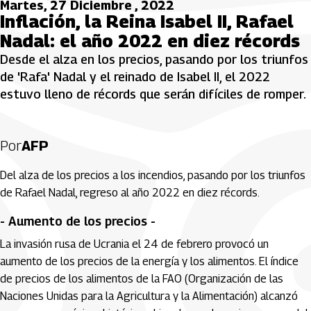
Martes, 27 Diciembre , 2022
Inflación, la Reina Isabel II, Rafael
Nadal: el año 2022 en diez récords
Desde el alza en los precios, pasando por los triunfos
de 'Rafa' Nadal y el reinado de Isabel II, el 2022
estuvo lleno de récords que serán difíciles de romper.
Por
AFP
Del alza de los precios a los incendios, pasando por los triunfos
de Rafael Nadal, regreso al año 2022 en diez récords.
- Aumento de los precios -
La invasión rusa de Ucrania el 24 de febrero provocó un
aumento de los precios de la energía y los alimentos. El índice
de precios de los alimentos de la FAO (Organización de las
Naciones Unidas para la Agricultura y la Alimentación) alcanzó