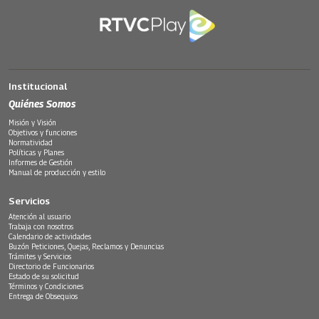
Institucional
Quiénes Somos
Misión y Visión
Objetivos y funciones
Normatividad
Políticas y Planes
Informes de Gestión
Manual de producción y estilo
Servicios
Atención al usuario
Trabaja con nosotros
Calendario de actividades
Buzón Peticiones, Quejas, Reclamos y Denuncias
Trámites y Servicios
Directorio de Funcionarios
Estado de su solicitud
Términos y Condiciones
Entrega de Obsequios