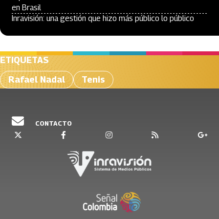
en Brasil
Inravisión: una gestión que hizo más público lo público
ETIQUETAS
Rafael Nadal
Tenis
CONTACTO