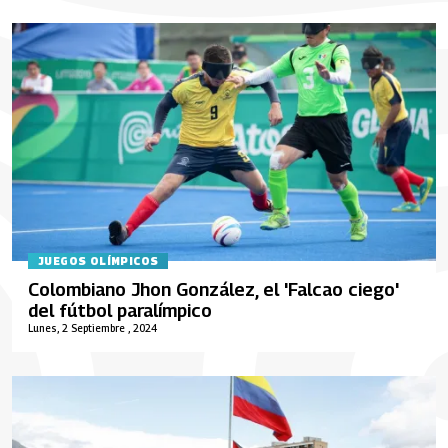
JUEGOS OLÍMPICOS
Colombiano Jhon González, el 'Falcao ciego'
del fútbol paralímpico
Lunes, 2 Septiembre , 2024