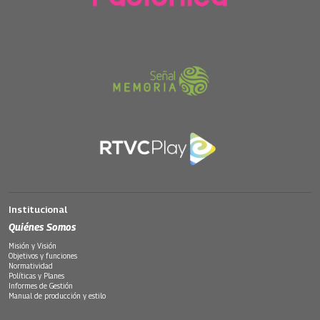
Institucional
Quiénes Somos
Misión y Visión
Objetivos y funciones
Normatividad
Políticas y Planes
Informes de Gestión
Manual de producción y estilo