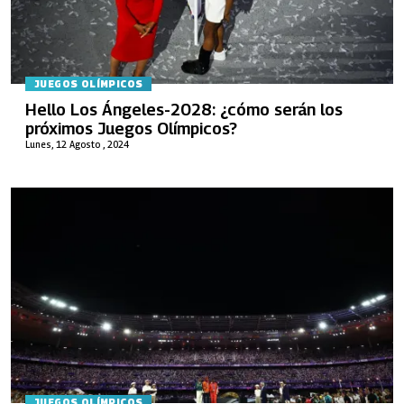
JUEGOS OLÍMPICOS
Hello Los Ángeles-2028: ¿cómo serán los
próximos Juegos Olímpicos?
Lunes, 12 Agosto , 2024
JUEGOS OLÍMPICOS