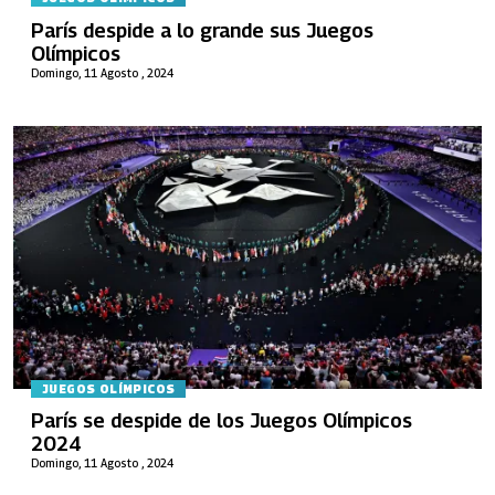
París despide a lo grande sus Juegos
Olímpicos
Domingo, 11 Agosto , 2024
JUEGOS OLÍMPICOS
París se despide de los Juegos Olímpicos
2024
Domingo, 11 Agosto , 2024