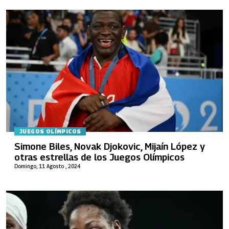
JUEGOS OLÍMPICOS
Simone Biles, Novak Djokovic, Mijaín López y
otras estrellas de los Juegos Olímpicos
Domingo, 11 Agosto , 2024