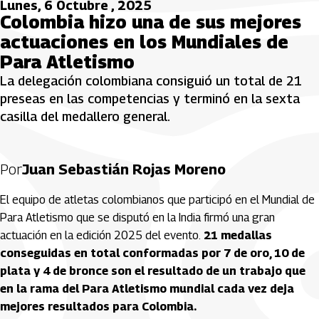
Lunes, 6 Octubre , 2025
Colombia hizo una de sus mejores
actuaciones en los Mundiales de
Para Atletismo
La delegación colombiana consiguió un total de 21
preseas en las competencias y terminó en la sexta
casilla del medallero general.
Por
Juan Sebastián Rojas Moreno
El equipo de atletas colombianos que participó en el Mundial de
Para Atletismo que se disputó en la India firmó una gran
actuación en la edición 2025 del evento.
21 medallas
conseguidas en total conformadas por 7 de oro, 10 de
plata y 4 de bronce son el resultado de un trabajo que
en la rama del Para Atletismo mundial cada vez deja
mejores resultados para Colombia.