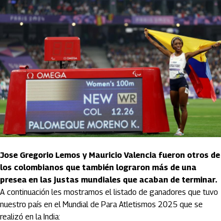
Jose Gregorio Lemos y Mauricio Valencia fueron otros de
los colombianos que también lograron más de una
presea en las justas mundiales que acaban de terminar.
A continuación les mostramos el listado de ganadores que tuvo
nuestro país en el Mundial de Para Atletismos 2025 que se
realizó en la India: