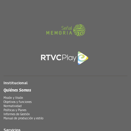
Institucional
Quiénes Somos
Misión y Visión
Objetivos y funciones
Normatividad
Políticas y Planes
Informes de Gestión
Manual de producción y estilo
Servicios