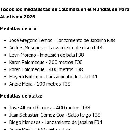
Todos los medallistas de Colombia en el Mundial de Para
Atletismo 2025
Medallas de oro:
José Gregorio Lemos - Lanzamiento de Jabalina F38
Andrés Mosquera - Lanzamiento de disco F44
Levin Moreno - Impulsión de bala F38
Karen Palomeque - 200 metros T38
Karen Palomeque - 400 metros T38
Mayerli Buitrago - Lanzamiento de bala F41
Angie Mejía - 100 metros T38
Medallas de plata:
José Albeiro Ramírez - 400 metros T38
Juan Sebastián Gómez Coa - Salto largo T38
Diego Meneses - Lanzamiento de jabalina F34
Angie Mejía - 200 metros T38