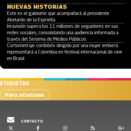
NUEVAS HISTORIAS
Este es el gabinete que acompañará al presidente
Abelardo de la Espriella
Inravisión supera los 11 millones de seguidores en sus
redes sociales, consolidando una audiencia informada a
través del Sistema de Medios Públicos
Cortometraje cordobés dirigido por una mujer emberá
representará a Colombia en festival internacional de cine
en Brasil
ETIQUETAS
Para atletismo
CONTACTO