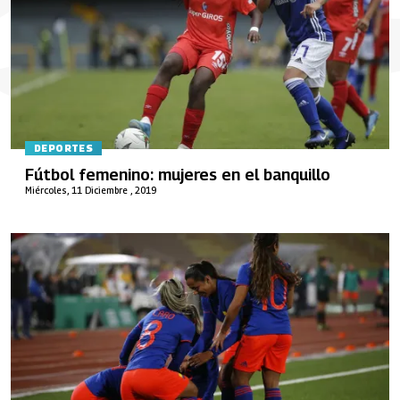
DEPORTES
Fútbol femenino: mujeres en el banquillo
Miércoles, 11 Diciembre , 2019