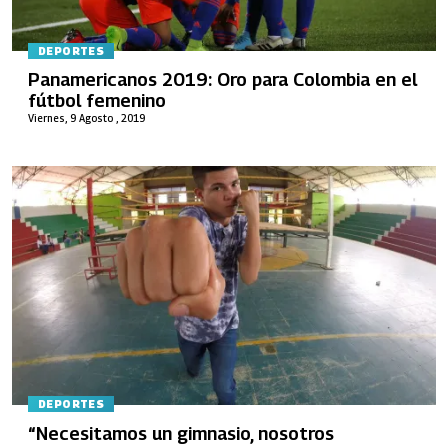
DEPORTES
Panamericanos 2019: Oro para Colombia en el
fútbol femenino
Viernes, 9 Agosto , 2019
DEPORTES
“Necesitamos un gimnasio, nosotros