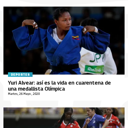
DEPORTES
Yuri Alvear: así es la vida en cuarentena de
una medallista Olímpica
Martes, 26 Mayo , 2020