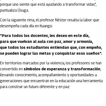
porque uno siente que está ayudando a transformar vidas”,
puntualiza Úsuga.
Con la siguiente rima, el profesor Néstor resalta la labor que
desempeña cada día en Ituango:
“Para todos los docentes, les deseo en este día,
para que vuelvan al aula con paz, amor y armonía,
que todos los estudiantes entiendan que, con empeño,
se pueden lograr las metas y conquistar esos sueños”.
En territorios marcados por la violencia, los profesores se han
convertido en
símbolos de esperanza y transformación
,
llevando conocimiento, acompañamiento y oportunidades a
generaciones que encuentran en la educación una herramienta
para construir un futuro diferente y en paz.