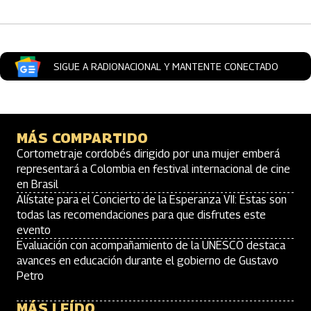
SIGUE A RADIONACIONAL Y MANTENTE CONECTADO
MÁS COMPARTIDO
Cortometraje cordobés dirigido por una mujer emberá
representará a Colombia en festival internacional de cine
en Brasil
Alístate para el Concierto de la Esperanza VII: Estas son
todas las recomendaciones para que disfrutes este
evento
Evaluación con acompañamiento de la UNESCO destaca
avances en educación durante el gobierno de Gustavo
Petro
MÁS LEÍDO