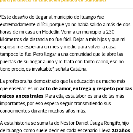
“Este desafío de llegar al municipio de Ituango fue
extremadamente difícil, porque yo no había salido a más de dos
horas de mi casa en Medellín. Venir a un municipio a 230
kilómetros de distancia no fue fácil. Dejar a mis hijos y que mi
esposo me esperara un mes y medio para volver a casa
tampoco lo fue. Pero llegar a una comunidad que le abre las
puertas de su hogar a uno y lo trata con tanto cariño, eso no
tiene precio, es invaluable”, señala Catalina.
La profesora ha demostrado que la educación es mucho más
que enseñar: es un
acto de amor, entrega y respeto por las
raíces ancestrales
. Para ella, esta labor es una de las más
importantes, por eso espera seguir transmitiendo sus
conocimientos durante muchos años más.
A esta historia se suma la de
Néstor Daniel Úsuga Rengifo
, hijo
de Ituango, como suele decir en cada escenario. Lleva
20 años