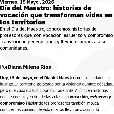
Viernes, 15 Mayo , 2026
Día del Maestro: historias de
vocación que transforman vidas en
los territorios
En el Día del Maestro, conocemos historias de
profesores que, con vocación, esfuerzo y compromiso,
transforman generaciones y llevan esperanza a sus
comunidades.
Por
Diana Milena Ríos
Hoy, 15 de mayo, en el Día del Maestro
, nos trasladamos a
Ituango
, un territorio golpeado por la violencia durante décadas,
pero que cada día lucha por salir adelante. Allí nacen historias
que se construyen desde las aulas con
vocación, esfuerzo y
compromiso
. Hablar de los profesores también implica
conocer los caminos de vida que los llevaron a asumir la