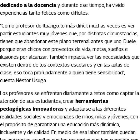
dedicado a la docencia
y, durante ese tiempo, ha vivido
experiencias tanto felices como difíciles.
“Como profesor de Ituango, lo más difícil muchas veces es ver
partir estudiantes muy jóvenes que, por distintas circunstancias,
tienen que abandonar este plano terrenal antes que uno. Duele
porque eran chicos con proyectos de vida, metas, sueños e
ilusiones por alcanzar. También impacta ver las necesidades que
existen dentro de los contextos escolares y en las aulas de
clase; eso toca profundamente a quien tiene sensibilidad”,
cuenta Néstor Úsuga.
Los profesores se enfrentan diariamente a retos como captar la
atención de sus estudiantes, crear
herramientas
pedagógicas innovadoras
y adaptarse a las diferentes
realidades sociales y emocionales de niños, niñas y jóvenes, con
el propósito de garantizar una educación más dinámica,
incluyente y de calidad. En medio de esa labor también quedan