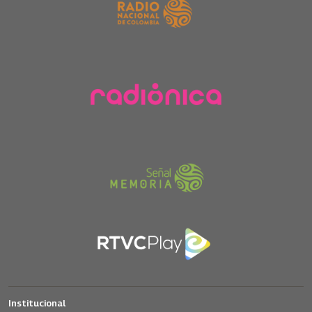
Institucional