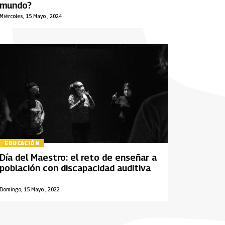
mundo?
Miércoles, 15 Mayo , 2024
EDUCACIÓN
Día del Maestro: el reto de enseñar a
población con discapacidad auditiva
Domingo, 15 Mayo , 2022