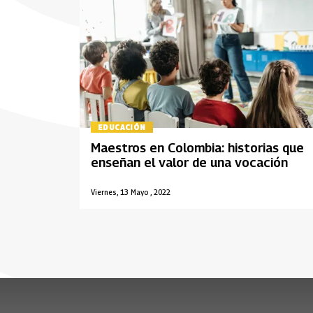
EDUCACIÓN
Maestros en Colombia: historias que
enseñan el valor de una vocación
Viernes, 13 Mayo , 2022