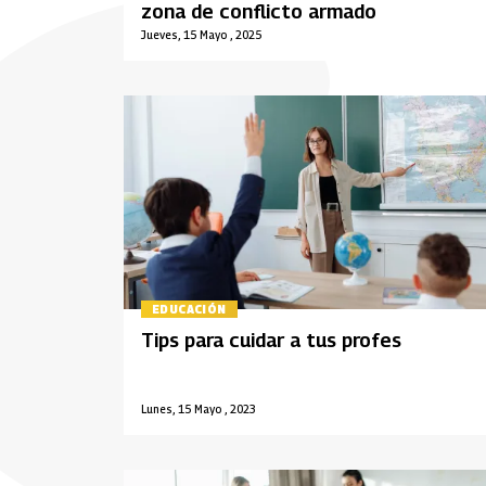
zona de conflicto armado
Jueves, 15 Mayo , 2025
EDUCACIÓN
Tips para cuidar a tus profes
Lunes, 15 Mayo , 2023