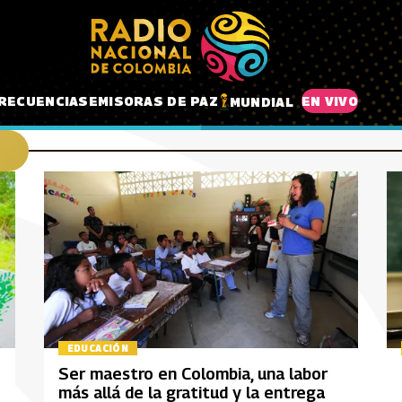
RECUENCIAS
EMISORAS DE PAZ
EN VIVO
MUNDIAL
EDUCACIÓN
Ser maestro en Colombia, una labor
más allá de la gratitud y la entrega