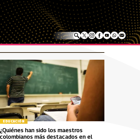
EDUCACIÓN
¿Quiénes han sido los maestros
colombianos más destacados en el