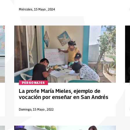
Miércoles, 15 Mayo , 2024
PERSONAJES
La profe María Mieles, ejemplo de
vocación por enseñar en San Andrés
Domingo, 15 Mayo , 2022