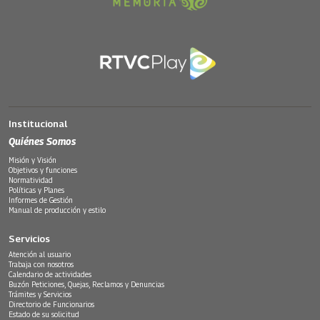
Institucional
Quiénes Somos
Misión y Visión
Objetivos y funciones
Normatividad
Políticas y Planes
Informes de Gestión
Manual de producción y estilo
Servicios
Atención al usuario
Trabaja con nosotros
Calendario de actividades
Buzón Peticiones, Quejas, Reclamos y Denuncias
Trámites y Servicios
Directorio de Funcionarios
Estado de su solicitud