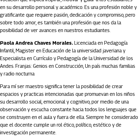
en su desarrollo personal y académico. Es una profesión noble y
gratificante que requiere pasión, dedicación y compromiso, pero
sobre todo amor, es también una profesión que nos da la
posibilidad de ver avances en nuestros estudiantes.
Paola Andrea Chaves Morales.
Licenciada en Pedagogía
Infantil, Magister en Educación de la universidad javeriana y
Especialista en Currículo y Pedagogía de la Universidad de los
Andes. Franjas: Genios en Construcción, Un país muchas familias
y radio nocturna
Para mí ser maestro significa tener la posibilidad de crear
espacios y practicas intencionadas que promuevan en los niños
su desarrollo social, emocional y cognitivo, por medio de una
observación y escucha constante hacia todos los lenguajes que
se construyen en el aula y fuera de ella. Siempre he considerado
que el docente cumple un rol ético, político, estético y de
investigación permanente.