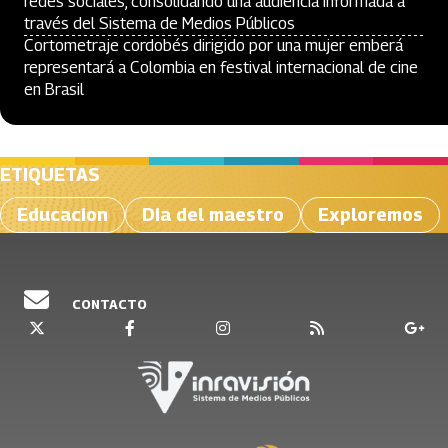
redes sociales, consolidando una audiencia informada a
través del Sistema de Medios Públicos
Cortometraje cordobés dirigido por una mujer emberá
representará a Colombia en festival internacional de cine
en Brasil
ETIQUETAS
Educacion
Dia del maestro
Exploremos
CONTACTO