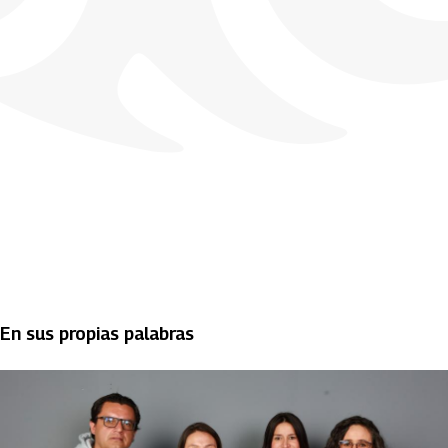
En sus propias palabras