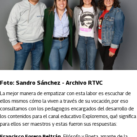
Foto: Sandro Sánchez - Archivo RTVC
La mejor manera de empatizar con esta labor es escuchar de
ellos mismos cómo la viven a través de su vocación, por eso
consultamos con los pedagogos encargados del desarrollo de
los contenidos para el canal educativo Exploremos, qué significa
para ellos ser maestros y estas fueron sus respuestas:
Francisco Forero Beltrán.
Filósofo y Poeta, amante de la