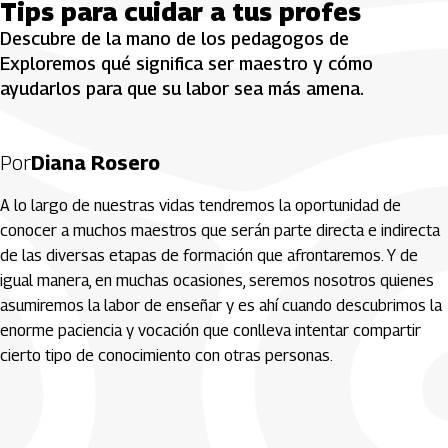
Tips para cuidar a tus profes
Descubre de la mano de los pedagogos de
Exploremos qué significa ser maestro y cómo
ayudarlos para que su labor sea más amena.
Por
Diana Rosero
A lo largo de nuestras vidas tendremos la oportunidad de
conocer a muchos maestros que serán parte directa e indirecta
de las diversas etapas de formación que afrontaremos. Y de
igual manera, en muchas ocasiones, seremos nosotros quienes
asumiremos la labor de enseñar y es ahí cuando descubrimos la
enorme paciencia y vocación que conlleva intentar compartir
cierto tipo de conocimiento con otras personas.