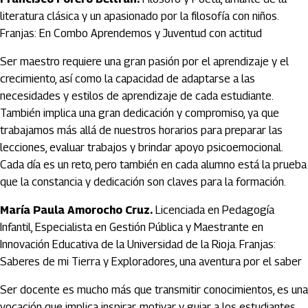
literatura clásica y un apasionado por la filosofía con niños.
Franjas: En Combo Aprendemos y Juventud con actitud
Ser maestro requiere una gran pasión por el aprendizaje y el
crecimiento, así como la capacidad de adaptarse a las
necesidades y estilos de aprendizaje de cada estudiante.
También implica una gran dedicación y compromiso, ya que
trabajamos más allá de nuestros horarios para preparar las
lecciones, evaluar trabajos y brindar apoyo psicoemocional.
Cada día es un reto, pero también en cada alumno está la prueba
que la constancia y dedicación son claves para la formación.
María Paula Amorocho Cruz.
Licenciada en Pedagogía
Infantil, Especialista en Gestión Pública y Maestrante en
Innovación Educativa de la Universidad de la Rioja. Franjas:
Saberes de mi Tierra y Exploradores, una aventura por el saber
Ser docente es mucho más que transmitir conocimientos, es una
vocación que implica inspirar, motivar y guiar a los estudiantes