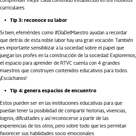
comprender mejor cada contenido establecido en los modelos
curriculares
Tip 3: reconoce su labor
Si bien, efemérides como #DíaDelMaestro ayudan a recordar
que detrás de esta noble labor hay una gran vocación. También
es importante sensibilizar a la sociedad sobre el papel que
juegan los profes en la construcción de la sociedad. Exploremos,
el espacio para aprender de RTVC cuenta con 4 grandes
maestros que construyen contenidos educativos para todos.
¡Escúchanos!
Tip 4: genera espacios de encuentro
Estos pueden ser en las instituciones educativas para que
puedan tener la posibilidad de compartir historias, vivencias,
logros, dificultades y así reconocerse a partir de las
experiencias de los otros, pero sobre todo que les permitan
favorecer sus habilidades socio emocionales.