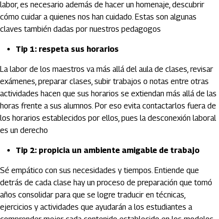
labor, es necesario además de hacer un homenaje, descubrir
cómo cuidar a quienes nos han cuidado. Estas son algunas
claves también dadas por nuestros pedagogos
Tip 1: respeta sus horarios
La labor de los maestros va más allá del aula de clases, revisar
exámenes, preparar clases, subir trabajos o notas entre otras
actividades hacen que sus horarios se extiendan más allá de las
horas frente a sus alumnos. Por eso evita contactarlos fuera de
los horarios establecidos por ellos, pues la desconexión laboral
es un derecho
Tip 2: propicia un ambiente amigable de trabajo
Sé empático con sus necesidades y tiempos. Entiende que
detrás de cada clase hay un proceso de preparación que tomó
años consolidar para que se logre traducir en técnicas,
ejercicios y actividades que ayudarán a los estudiantes a