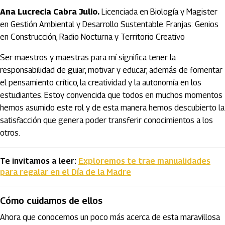
Ana Lucrecia Cabra Julio.
Licenciada en Biología y Magister
en Gestión Ambiental y Desarrollo Sustentable. Franjas: Genios
en Construcción, Radio Nocturna y Territorio Creativo
Ser maestros y maestras para mí significa tener la
responsabilidad de guiar, motivar y educar, además de fomentar
el pensamiento crítico, la creatividad y la autonomía en los
estudiantes. Estoy convencida que todos en muchos momentos
hemos asumido este rol y de esta manera hemos descubierto la
satisfacción que genera poder transferir conocimientos a los
otros.
Te invitamos a leer:
Exploremos te trae manualidades
para regalar en el Día de la Madre
Cómo cuidamos de ellos
Ahora que conocemos un poco más acerca de esta maravillosa