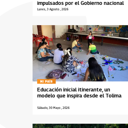
impulsados por el Gobierno nacional
Lunes, 3 Agosto , 2026
MI PAÍS
Educación inicial itinerante, un
modelo que inspira desde el Tolima
Sábado, 30 Mayo , 2026