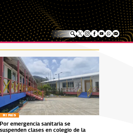
MI PAÍS
Por emergencia sanitaria se
suspenden clases en colegio de la