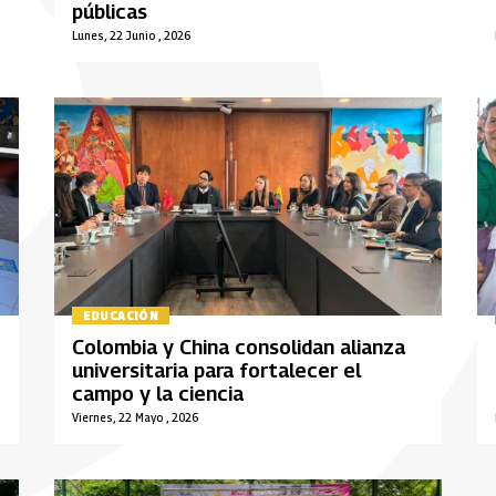
públicas
Lunes, 22 Junio , 2026
EDUCACIÓN
Colombia y China consolidan alianza
universitaria para fortalecer el
campo y la ciencia
Viernes, 22 Mayo , 2026