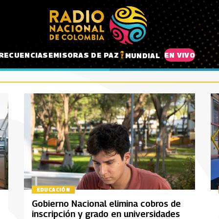
RECUENCIAS
EMISORAS DE PAZ
EN VIVO
MUNDIAL
EDUCACIÓN
Gobierno Nacional elimina cobros de
inscripción y grado en universidades