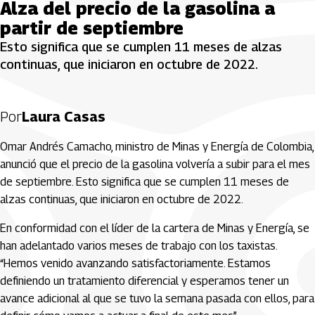
Alza del precio de la gasolina a
partir de septiembre
Esto significa que se cumplen 11 meses de alzas
continuas, que iniciaron en octubre de 2022.
Por
Laura Casas
Omar Andrés Camacho, ministro de Minas y Energía de Colombia,
anunció que el precio de la gasolina volvería a subir para el mes
de septiembre. Esto significa que se cumplen 11 meses de
alzas continuas, que iniciaron en octubre de 2022.
En conformidad con el líder de la cartera de Minas y Energía, se
han adelantado varios meses de trabajo con los taxistas.
“Hemos venido avanzando satisfactoriamente. Estamos
definiendo un tratamiento diferencial y esperamos tener un
avance adicional al que se tuvo la semana pasada con ellos, para