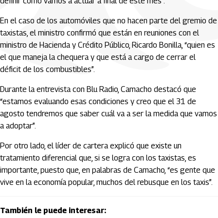
definir cómo vamos a actuar a final de este mes”.
En el caso de los automóviles que no hacen parte del gremio de
taxistas, el ministro confirmó que están en reuniones con el
ministro de Hacienda y Crédito Público, Ricardo Bonilla, “quien es
el que maneja la chequera y que está a cargo de cerrar el
déficit de los combustibles”.
Durante la entrevista con Blu Radio, Camacho destacó que
“estamos evaluando esas condiciones y creo que el 31 de
agosto tendremos que saber cuál va a ser la medida que vamos
a adoptar”.
Por otro lado, el líder de cartera explicó que existe un
tratamiento diferencial que, si se logra con los taxistas, es
importante, puesto que, en palabras de Camacho, “es gente que
vive en la economía popular, muchos del rebusque en los taxis”.
También le puede interesar: