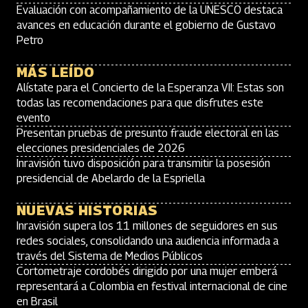
Evaluación con acompañamiento de la UNESCO destaca
avances en educación durante el gobierno de Gustavo
Petro
MÁS LEÍDO
Alístate para el Concierto de la Esperanza VII: Estas son
todas las recomendaciones para que disfrutes este
evento
Presentan pruebas de presunto fraude electoral en las
elecciones presidenciales de 2026
Inravisión tuvo disposición para transmitir la posesión
presidencial de Abelardo de la Espriella
NUEVAS HISTORIAS
Inravisión supera los 11 millones de seguidores en sus
redes sociales, consolidando una audiencia informada a
través del Sistema de Medios Públicos
Cortometraje cordobés dirigido por una mujer emberá
representará a Colombia en festival internacional de cine
en Brasil