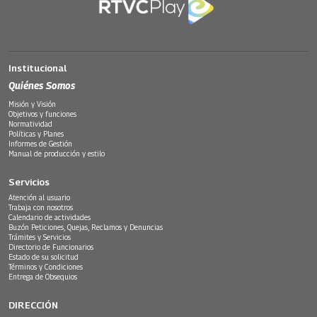
Institucional
Quiénes Somos
Misión y Visión
Objetivos y funciones
Normatividad
Políticas y Planes
Informes de Gestión
Manual de producción y estilo
Servicios
Atención al usuario
Trabaja con nosotros
Calendario de actividades
Buzón Peticiones, Quejas, Reclamos y Denuncias
Trámites y Servicios
Directorio de Funcionarios
Estado de su solicitud
Términos y Condiciones
Entrega de Obsequios
DIRECCIÓN