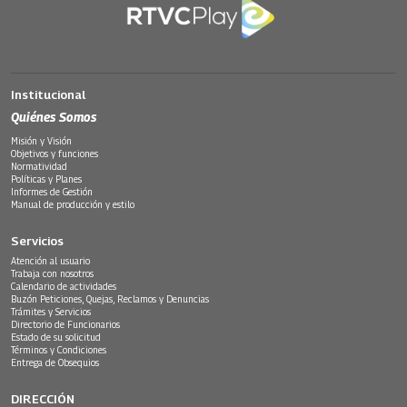
Institucional
Quiénes Somos
Misión y Visión
Objetivos y funciones
Normatividad
Políticas y Planes
Informes de Gestión
Manual de producción y estilo
Servicios
Atención al usuario
Trabaja con nosotros
Calendario de actividades
Buzón Peticiones, Quejas, Reclamos y Denuncias
Trámites y Servicios
Directorio de Funcionarios
Estado de su solicitud
Términos y Condiciones
Entrega de Obsequios
DIRECCIÓN