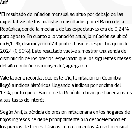
Anif.
"El resultado de inflación mensual se situó por debajo de las
expectativas de los analistas consultados por el Banco de la
República, donde la mediana de las expectativas era de 0,24%
para agosto. En cuanto a la variación anual, la inflación se ubicó
en 6,12%, disminuyendo 74 puntos básicos respecto a julio de
2024 (6,86%). Este resultado vuelve a mostrar una senda de
disminución de los precios, esperando que los siguientes meses
del año continúe disminuyendo”, agregaron.
Vale la pena recordar, que este año, la inflación en Colombia
llegó a índices históricos, llegando a índices por encima del
13%, por lo que el Banco de la República tuvo que hacer ajustes
a sus tasas de interés.
Según Anif, la pérdida de presión inflacionaria en los hogares de
bajos ingresos se debe principalmente a la desaceleración en
los precios de bienes básicos como alimentos. A nivel mensual