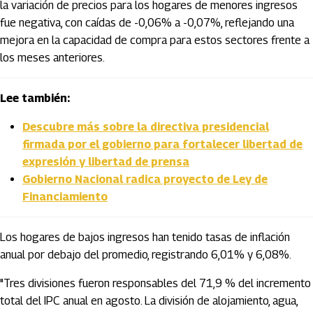
la variación de precios para los hogares de menores ingresos
fue negativa, con caídas de -0,06% a -0,07%, reflejando una
mejora en la capacidad de compra para estos sectores frente a
los meses anteriores.
Lee también:
Descubre más sobre la directiva presidencial
firmada por el gobierno para fortalecer libertad de
expresión y libertad de prensa
Gobierno Nacional radica proyecto de Ley de
Financiamiento
Los hogares de bajos ingresos han tenido tasas de inflación
anual por debajo del promedio, registrando 6,01% y 6,08%.
"Tres divisiones fueron responsables del 71,9 % del incremento
total del IPC anual en agosto. La división de alojamiento, agua,