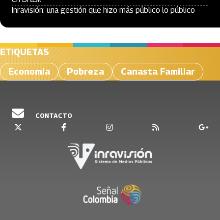
Inravisión: una gestión que hizo más público lo público
ETIQUETAS
Economia
Pobreza
Canasta Familiar
CONTACTO