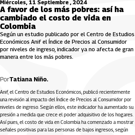
Miércoles, 11 Septiembre , 2024
A favor de los más pobres: así ha
cambiado el costo de vida en
Colombia
Según un estudio publicado por el Centro de Estudios
Económicos Anif el Índice de Precios al Consumidor
por niveles de ingreso, indicador ya no afecta de gran
manera entre los más pobres.
Por
Tatiana Niño.
Anif, el Centro de Estudios Económicos, publicó recientemente
una revisión al impacto del Índice de Precios al Consumidor por
niveles de ingreso. Según ellos, este indicador ha aumentado su
presión a medida que crece el poder adquisitivo de los hogares.
Así pues, el costo de vida en Colombia ha comenzado a mostrar
señales positivas para las personas de bajos ingresos, según