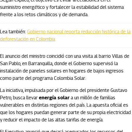
suministro energético y fortalecer la estabilidad del sistema
frente a los retos climáticos y de demanda.
Lea también:
Gobierno nacional reporta reducción histórica de la
deforestación en Colombia
El anuncio del ministro coincidió con una visita al barrio Villas de
San Pablo, en Barranquilla, donde el Gobierno supervisó la
instalación de paneles solares en hogares de bajos ingresos
como parte del programa
Colombia Solar
.
La iniciativa, impulsada por el Gobierno del presidente
Gustavo
Petro
, busca llevar
energía solar
a un millón de familias
vulnerables en distintas regiones del país. La apuesta oficial es
que los hogares puedan generar parte de su propia electricidad
y reducir el impacto de las altas tarifas de energía.
El Ejecutivo anunció que dejará asegurados los recursos del