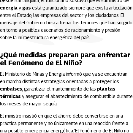
Desde Barranquilla, el funcionario sostuvo que el suministro de
energía
y
gas
está garantizado siempre que exista articulación
entre el Estado, las empresas del sector y los ciudadanos. El
mensaje del Gobierno busca frenar los temores que han surgido
en torno a posibles escenarios de racionamiento y presión
sobre la infraestructura energética del país.
¿Qué medidas preparan para enfrentar
el Fenómeno de El Niño?
El Ministerio de Minas y Energía informó que ya se encuentran
en marcha distintas estrategias orientadas a proteger los
embalses
, garantizar el mantenimiento de las
plantas
térmicas
y asegurar el abastecimiento de combustible durante
los meses de mayor sequía.
El ministro insistió en que el ahorro debe convertirse en una
práctica permanente y no únicamente en una reacción frente a
una posible emergencia energética.“El fenómeno de El Niño no