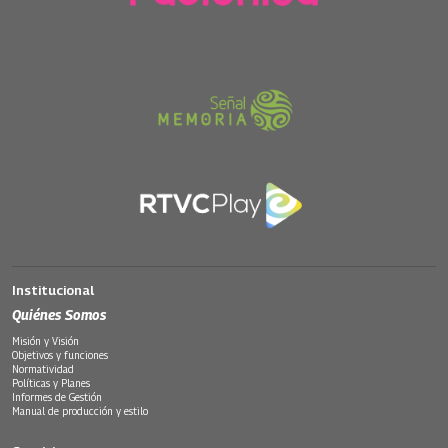
Institucional
Quiénes Somos
Misión y Visión
Objetivos y funciones
Normatividad
Políticas y Planes
Informes de Gestión
Manual de producción y estilo