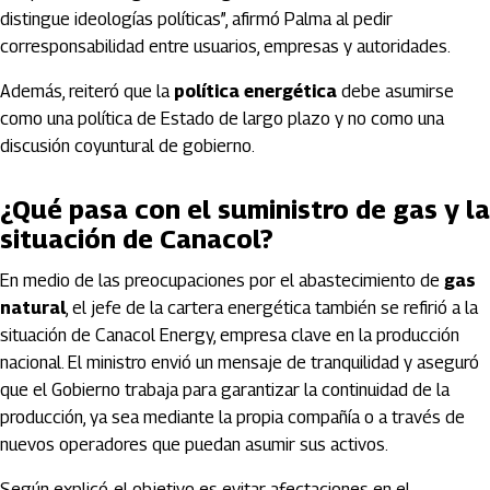
distingue ideologías políticas”, afirmó Palma al pedir
corresponsabilidad entre usuarios, empresas y autoridades.
Además, reiteró que la
política energética
debe asumirse
como una política de Estado de largo plazo y no como una
discusión coyuntural de gobierno.
¿Qué pasa con el suministro de gas y la
situación de Canacol?
En medio de las preocupaciones por el abastecimiento de
gas
natural
, el jefe de la cartera energética también se refirió a la
situación de
Canacol Energy
, empresa clave en la producción
nacional. El ministro envió un mensaje de tranquilidad y aseguró
que el Gobierno trabaja para garantizar la continuidad de la
producción, ya sea mediante la propia compañía o a través de
nuevos operadores que puedan asumir sus activos.
Según explicó, el objetivo es evitar afectaciones en el