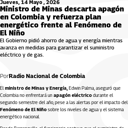
Jueves, 14 Mayo , 2026
Ministro de Minas descarta apagón
en Colombia y refuerza plan
energético frente al Fenómeno de
El Niño
El Gobierno pidió ahorro de agua y energía mientras
avanza en medidas para garantizar el suministro
eléctrico y de gas.
Por
Radio Nacional de Colombia
El
ministro de Minas y Energía,
Edwin Palma
, aseguró que
Colombia no enfrentará un
apagón eléctrico
durante el
segundo semestre del año, pese a las alertas por el impacto del
Fenómeno de El Niño
sobre los niveles de agua y el sistema
energético nacional.