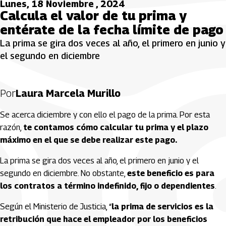
Lunes, 18 Noviembre , 2024
Calcula el valor de tu prima y
entérate de la fecha límite de pago
La prima se gira dos veces al año, el primero en junio y
el segundo en diciembre
Por
Laura Marcela Murillo
Se acerca diciembre y con ello el pago de la prima. Por esta
razón,
te contamos cómo calcular tu prima y el plazo
máximo en el que se debe realizar este pago.
La prima se gira dos veces al año, el primero en junio y el
segundo en diciembre. No obstante,
este beneficio es para
los contratos a término indefinido, fijo o dependientes
.
Según el Ministerio de Justicia, “
la prima de servicios es la
retribución que hace el empleador por los beneficios