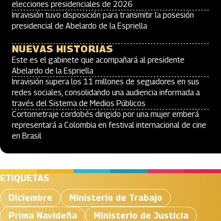
elecciones presidenciales de 2026
Inravisión tuvo disposición para transmitir la posesión
presidencial de Abelardo de la Espriella
NUEVAS HISTORIAS
Este es el gabinete que acompañará al presidente
Abelardo de la Espriella
Inravisión supera los 11 millones de seguidores en sus
redes sociales, consolidando una audiencia informada a
través del Sistema de Medios Públicos
Cortometraje cordobés dirigido por una mujer emberá
representará a Colombia en festival internacional de cine
en Brasil
ETIQUETAS
Diciembre
Ministerio de Trabajo
Prima Navideña
Ministerio de Justicia