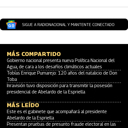
SIGUE A RADIONACIONAL Y MANTENTE CONECTADO
MÁS COMPARTIDO
Gobierno nacional presenta nueva Política Nacional del
Agua, de cara a los desafíos climáticos actuales
Tobías Enrique Pumarejo: 120 años del natalicio de Don
Toba
Inravisión tuvo disposición para transmitir la posesión
presidencial de Abelardo de la Espriella
MÁS LEÍDO
Este es el gabinete que acompañará al presidente
Abelardo de la Espriella
Presentan pruebas de presunto fraude electoral en las