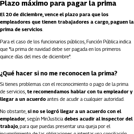
Plazo máximo para pagar la prima
El 20 de diciembre, vence el plazo para que los
empleadores que tienen trabajadores a cargo, paguen la
prima de servicios
.
Para el caso de los funcionarios públicos, Función Pública indica
que "la prima de navidad debe ser pagada en los primeros
quince días del mes de diciembre".
¿Qué hacer si no me reconocen la prima?
Si tienes problemas con el reconocimiento o pago de la prima
de servicios,
te recomendamos hablar con tu empleador y
llegar a un acuerdo
antes de acudir a cualquier autoridad.
No obstante,
si no se logró llegar a un acuerdo con el
empleador
, según MinJusticia
debes acudir al inspector del
trabajo
, para que puedas presentar una queja por el
incumplimiento de las obligaciones o intentar una conciliación.