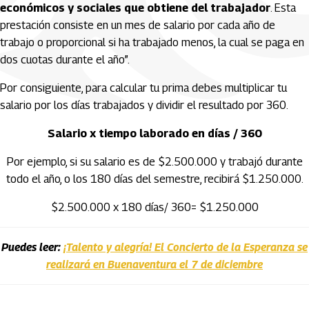
económicos y sociales que obtiene del trabajador
. Esta
prestación consiste en un mes de salario por cada año de
trabajo o proporcional si ha trabajado menos, la cual se paga en
dos cuotas durante el año”.
Por consiguiente, para calcular tu prima debes multiplicar tu
salario por los días trabajados y dividir el resultado por 360.
Salario x tiempo laborado en días / 360
Por ejemplo, si su salario es de $2.500.000 y trabajó durante
todo el año, o los 180 días del semestre, recibirá $1.250.000.
$2.500.000 x 180 días/ 360= $1.250.000
Puedes leer:
¡Talento y alegría! El Concierto de la Esperanza se
realizará en Buenaventura el 7 de diciembre