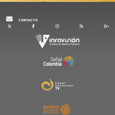
CONTACTO