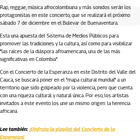
Rap, reggae, música afrocolombiana y más sonidos serán los
protagonistas en este concierto, que se realizará el próximo
sábado 7 de diciembre en el Bulevar de Buenaventura.
Esta una apuesta del Sistema de Medios Públicos para
promover las tradiciones y la cultura, así como para visibilizar
"las raíces de la diáspora afroamericana, una de las más
significativas en Colombia".
Con el Concierto de la Esperanza en este Distrito del Valle del
Cauca, se buscará poner en el "mapa cultural mundial" a un
territorio que sido golpeado por la violencia, pero que cuenta
con una riqueza cultural y natural única. Por eso, los artistas
invitados a este evento los une un mismo origen: la herencia
africana.
Lee también:
¡Disfruta la playlist del Concierto de la
Esperanza!