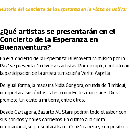
Historia del Concierto de la Esperanza en la Plaza de Bolívar
¿Qué artistas se presentarán en el
Concierto de la Esperanza en
Buenaventura?
En el 'Concierto de la Esperanza: Buenaventura música por la
Paz' se presentarán diversos artistas. Por ejemplo, contará con
la participación de la artista tumaqueña Verito Asprilla.
De igual forma, la maestra Nidia Góngora, oriunda de Timbiquí,
interpretará sus éxitos, tales como En los manglares, Dios
promete, Un canto a mi tierra, entre otros.
Desde Cartagena, Bazurto All Stars podrán todo el sabor con
sus sonidos y bailes caribeños. En cuanto a la cuota
internacional, se presentará Karol Conká, rapera y compositora