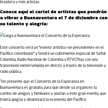
brasilera y más artistas.
Conoce aquí el cartel de artistas que pondrán
a vibrar a Buenaventura el 7 de diciembre con
su talento y alegría:
Este concierto será un "evento artístico sin precedentes en el
Pacífico colombiano" y tendrá un cubrimiento especial de Señal
Colombia, Radio Nacional de Colombia y RTVCPlay con una
transmisión ininterrumpida en directo a través de la televisión y
radio pública.
Ten presente que el Concierto de la Esperanza en
Buenaventura es gratuito, para que desde ya organices tu
combo de amigos y familiares y asistan a este gran evento, que
traerá alegría y dinamizará la economía del Pacífico.