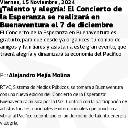
Viernes, 15 Noviembre , 2024
¡Talento y alegría! El Concierto de
la Esperanza se realizará en
Buenaventura el 7 de diciembre
El Concierto de la Esperanza en Buenaventura es
gratuito, para que desde ya organices tu combo de
amigos y familiares y asistan a este gran evento, que
traerá alegría y dinamizará la economía del Pacífico.
Por
Alejandro Mejía Molina
RTVC, Sistema de Medios Públicos, se tomará a Buenaventura
con una nueva edición del ‘Concierto de la Esperanza:
Buenaventura música por la Paz’. Contará con la participación de
artistas locales, nacionales e internacionales que pondrán a
vibrar al Pacífico colombiano en un derroche de talento, energía
y alegría.