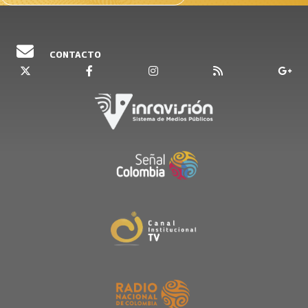
CONTACTO