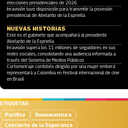
elecciones presidenciales de 2026
Inravisión tuvo disposición para transmitir la posesión
presidencial de Abelardo de la Espriella
NUEVAS HISTORIAS
Este es el gabinete que acompañará al presidente
Abelardo de la Espriella
Inravisión supera los 11 millones de seguidores en sus
redes sociales, consolidando una audiencia informada a
través del Sistema de Medios Públicos
Cortometraje cordobés dirigido por una mujer emberá
representará a Colombia en festival internacional de cine
en Brasil
ETIQUETAS
Pacifico
Buenaventura
Concierto de la Esperanza