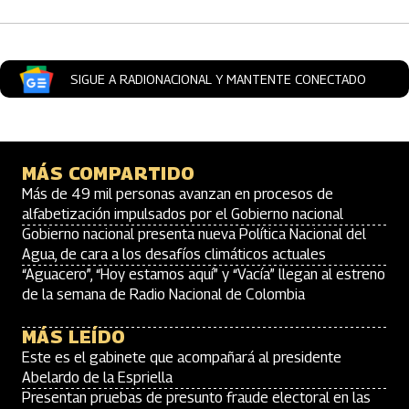
SIGUE A RADIONACIONAL Y MANTENTE CONECTADO
MÁS COMPARTIDO
Más de 49 mil personas avanzan en procesos de
alfabetización impulsados por el Gobierno nacional
Gobierno nacional presenta nueva Política Nacional del
Agua, de cara a los desafíos climáticos actuales
“Aguacero”, “Hoy estamos aquí” y “Vacía” llegan al estreno
de la semana de Radio Nacional de Colombia
MÁS LEÍDO
Este es el gabinete que acompañará al presidente
Abelardo de la Espriella
Presentan pruebas de presunto fraude electoral en las