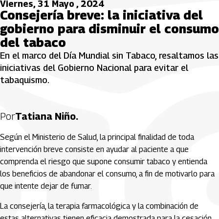
Viernes, 31 Mayo , 2024
Consejería breve: la iniciativa del
gobierno para disminuir el consumo
del tabaco
En el marco del Día Mundial sin Tabaco, resaltamos las
iniciativas del Gobierno Nacional para evitar el
tabaquismo.
Por
Tatiana Niño.
Según el Ministerio de Salud, la principal finalidad de toda
intervención breve consiste en ayudar al paciente a que
comprenda el riesgo que supone consumir tabaco y entienda
los beneficios de abandonar el consumo, a fin de motivarlo para
que intente dejar de fumar.
La consejería, la terapia farmacológica y la combinación de
estas alternativas tienen eficacia demostrada para la cesación