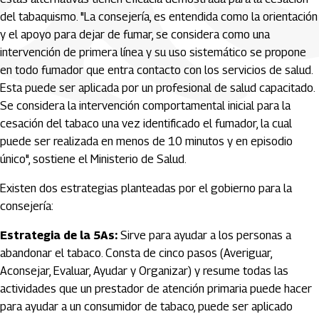
del tabaquismo. "La consejería, es entendida como la orientación
y el apoyo para dejar de fumar, se considera como una
intervención de primera línea y su uso sistemático se propone
en todo fumador que entra contacto con los servicios de salud.
Esta puede ser aplicada por un profesional de salud capacitado.
Se considera la intervención comportamental inicial para la
cesación del tabaco una vez identificado el fumador, la cual
puede ser realizada en menos de 10 minutos y en episodio
único", sostiene el Ministerio de Salud.
Existen dos estrategias planteadas por el gobierno para la
consejería:
Estrategia de la 5As:
Sirve para ayudar a los personas a
abandonar el tabaco. Consta de cinco pasos (Averiguar,
Aconsejar, Evaluar, Ayudar y Organizar) y resume todas las
actividades que un prestador de atención primaria puede hacer
para ayudar a un consumidor de tabaco, puede ser aplicado