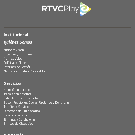
Institucional
Quiénes Somos
Misión y Visión
Objetivos y funciones
Normatividad
Políticas y Planes
Informes de Gestión
Manual de producción y estilo
Servicios
Atención al usuario
Trabaja con nosotros
Calendario de actividades
Buzón Peticiones, Quejas, Reclamos y Denuncias
Trámites y Servicios
Directorio de Funcionarios
Estado de su solicitud
Términos y Condiciones
Entrega de Obsequios