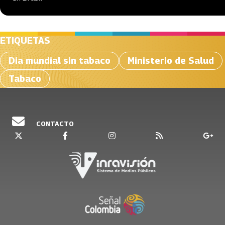
ETIQUETAS
Dia mundial sin tabaco
Ministerio de Salud
Tabaco
CONTACTO