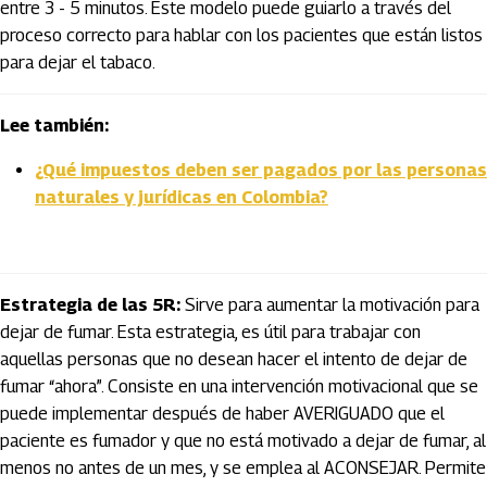
entre 3 - 5 minutos. Este modelo puede guiarlo a través del
proceso correcto para hablar con los pacientes que están listos
para dejar el tabaco.
Lee también:
¿Qué impuestos deben ser pagados por las personas
naturales y jurídicas en Colombia?
Estrategia de las 5R:
Sirve para aumentar la motivación para
dejar de fumar. Esta estrategia, es útil para trabajar con
aquellas personas que no desean hacer el intento de dejar de
fumar “ahora”. Consiste en una intervención motivacional que se
puede implementar después de haber AVERIGUADO que el
paciente es fumador y que no está motivado a dejar de fumar, al
menos no antes de un mes, y se emplea al ACONSEJAR. Permite