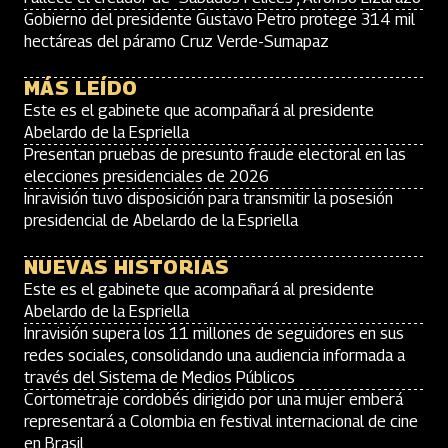
Gobierno del presidente Gustavo Petro protege 314 mil
hectáreas del páramo Cruz Verde-Sumapaz
MÁS LEÍDO
Este es el gabinete que acompañará al presidente
Abelardo de la Espriella
Presentan pruebas de presunto fraude electoral en las
elecciones presidenciales de 2026
Inravisión tuvo disposición para transmitir la posesión
presidencial de Abelardo de la Espriella
NUEVAS HISTORIAS
Este es el gabinete que acompañará al presidente
Abelardo de la Espriella
Inravisión supera los 11 millones de seguidores en sus
redes sociales, consolidando una audiencia informada a
través del Sistema de Medios Públicos
Cortometraje cordobés dirigido por una mujer emberá
representará a Colombia en festival internacional de cine
en Brasil