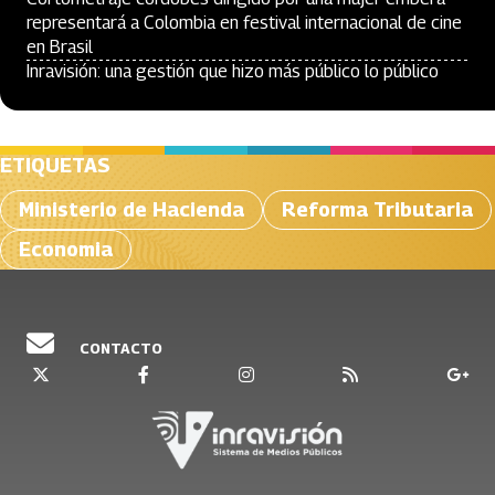
representará a Colombia en festival internacional de cine
en Brasil
Inravisión: una gestión que hizo más público lo público
ETIQUETAS
Ministerio de Hacienda
Reforma Tributaria
Economia
CONTACTO