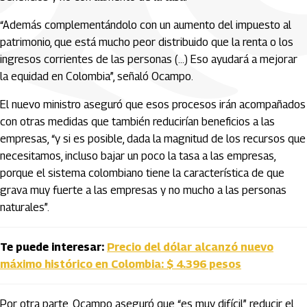
“Además complementándolo con un aumento del impuesto al
patrimonio, que está mucho peor distribuido que la renta o los
ingresos corrientes de las personas (…) Eso ayudará a mejorar
la equidad en Colombia”, señaló Ocampo.
El nuevo ministro aseguró que esos procesos irán acompañados
con otras medidas que también reducirían beneficios a las
empresas, “y si es posible, dada la magnitud de los recursos que
necesitamos, incluso bajar un poco la tasa a las empresas,
porque el sistema colombiano tiene la característica de que
grava muy fuerte a las empresas y no mucho a las personas
naturales”.
Te puede interesar:
Precio del dólar alcanzó nuevo
máximo histórico en Colombia: $ 4.396 pesos
Por otra parte, Ocampo aseguró que “es muy difícil” reducir el