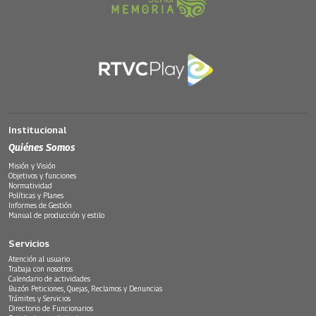
Institucional
Quiénes Somos
Misión y Visión
Objetivos y funciones
Normatividad
Políticas y Planes
Informes de Gestión
Manual de producción y estilo
Servicios
Atención al usuario
Trabaja con nosotros
Calendario de actividades
Buzón Peticiones, Quejas, Reclamos y Denuncias
Trámites y Servicios
Directorio de Funcionarios