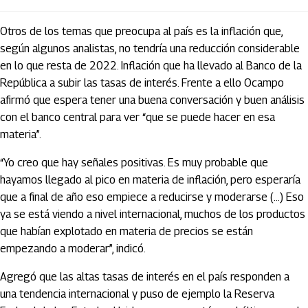
Otros de los temas que preocupa al país es la inflación que,
según algunos analistas, no tendría una reducción considerable
en lo que resta de 2022. Inflación que ha llevado al Banco de la
República a subir las tasas de interés. Frente a ello Ocampo
afirmó que espera tener una buena conversación y buen análisis
con el banco central para ver “que se puede hacer en esa
materia”.
“Yo creo que hay señales positivas. Es muy probable que
hayamos llegado al pico en materia de inflación, pero esperaría
que a final de año eso empiece a reducirse y moderarse (…) Eso
ya se está viendo a nivel internacional, muchos de los productos
que habían explotado en materia de precios se están
empezando a moderar”, indicó.
Agregó que las altas tasas de interés en el país responden a
una tendencia internacional y puso de ejemplo la Reserva