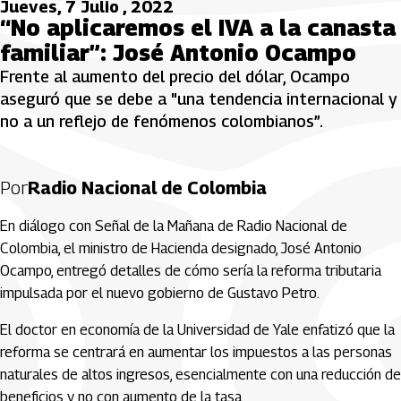
Jueves, 7 Julio , 2022
“No aplicaremos el IVA a la canasta
familiar”: José Antonio Ocampo
Frente al aumento del precio del dólar, Ocampo
aseguró que se debe a "una tendencia internacional y
no a un reflejo de fenómenos colombianos”.
Por
Radio Nacional de Colombia
En diálogo con Señal de la Mañana de Radio Nacional de
Colombia, el ministro de Hacienda designado, José Antonio
Ocampo, entregó detalles de cómo sería la reforma tributaria
impulsada por el nuevo gobierno de Gustavo Petro.
El doctor en economía de la Universidad de Yale enfatizó que la
reforma se centrará en aumentar los impuestos a las personas
naturales de altos ingresos, esencialmente con una reducción de
beneficios y no con aumento de la tasa.