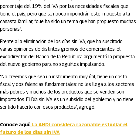
porcentaje del 19% del IVA por las necesidades fiscales que
tiene el país, pero que tampoco impondrán este impuesto a la
canasta familiar, “que ha sido un tema que han propuesto muchas
personas”.
Frente a la eliminación de los días sin IVA, que ha suscitado
varias opiniones de distintos gremios de comerciantes, el
excodirector del Banco de la República argumentó la propuesta
del nuevo gobierno para no seguirlos impulsando.
“No creemos que sea un instrumento muy útil, tiene un costo
fiscal y dos falencias fundamentales: no les llega a los sectores
más pobres y muchos de los productos que se venden son
importados. El Día sin IVA es un subsidio del gobierno y no tiene
sentido hacerlo con esos productos”, agregó.
Conoce aquí:
La ANDI considera razonable estudiar el
futuro de los días sin IVA