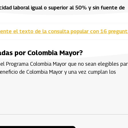
dad laboral igual o superior al 50% y sin fuente de
ente el texto de la consulta popular con 16 pregunt
iadas por Colombia Mayor?
del Programa Colombia Mayor que no sean elegibles par
l beneficio de Colombia Mayor y una vez cumplan los