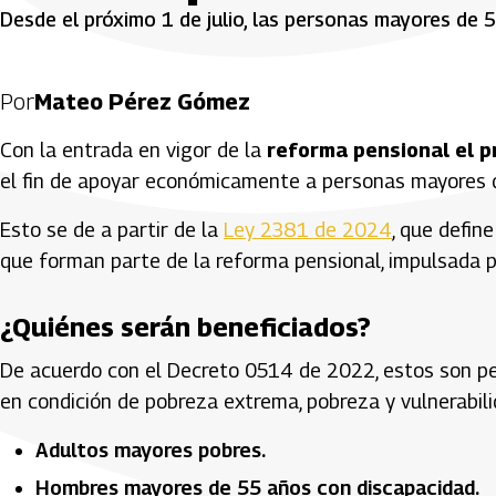
Desde el próximo 1 de julio, las personas mayores de 
Por
Mateo Pérez Gómez
Con la entrada en vigor de la
reforma pensional el pr
el fin de apoyar económicamente a personas mayores de
Esto se de a partir de la
Ley 2381 de 2024
, que define
que forman parte de la reforma pensional, impulsada p
¿Quiénes serán beneficiados?
De acuerdo con el Decreto 0514 de 2022, estos son per
en condición de pobreza extrema, pobreza y vulnerabil
Adultos mayores pobres.
Hombres mayores de 55 años con discapacidad.