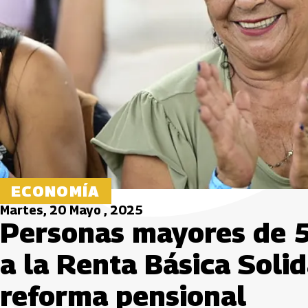
ECONOMÍA
Martes, 20 Mayo , 2025
Personas mayores de 5
a la Renta Básica Solid
reforma pensional