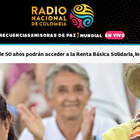
RECUENCIAS
EMISORAS DE PAZ
EN VIVO
MUNDIAL
 50 años podrán acceder a la Renta Básica Solidaria, in