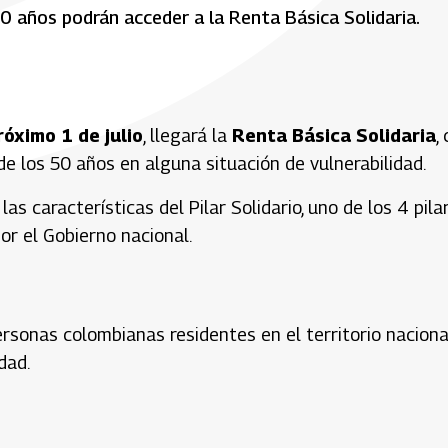
50 años podrán acceder a la Renta Básica Solidaria.
óximo 1 de julio
, llegará la
Renta Básica Solidaria
,
 los 50 años en alguna situación de vulnerabilidad.
 las características del Pilar Solidario, uno de los 4 pila
or el Gobierno nacional.
sonas colombianas residentes en el territorio naciona
idad.