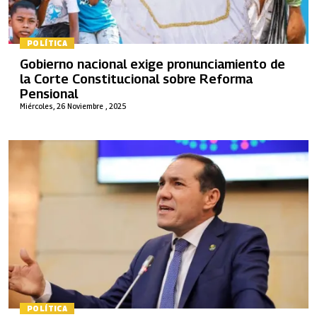
POLÍTICA
Gobierno nacional exige pronunciamiento de
la Corte Constitucional sobre Reforma
Pensional
Miércoles, 26 Noviembre , 2025
POLÍTICA