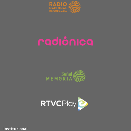
Institucional