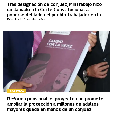
Tras designación de conjuez, MinTrabajo hizo
un llamado a la Corte Constitucional a
ponerse del lado del pueblo trabajador en la
reforma pensional
Miércoles, 26 Noviembre , 2025
POLÍTICA
Reforma pensional: el proyecto que promete
ampliar la protección a millones de adultos
mayores queda en manos de un conjuez