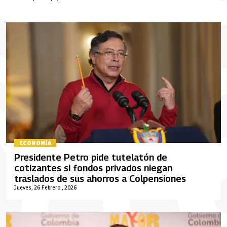
ECONOMÍA
Presidente Petro pide tutelatón de
cotizantes si fondos privados niegan
traslados de sus ahorros a Colpensiones
Jueves, 26 Febrero , 2026